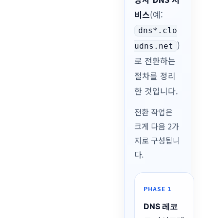
비스
(예:
dns*.clo
)
udns.net
로 전환하는
절차를 정리
한 것입니다.
전환 작업은
크게 다음 2가
지로 구성됩니
다.
PHASE 1
DNS 레코