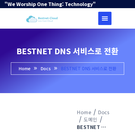
"We Worship One Thing: Technology"
BESTNET DNS 서비스로 전환
Home
Docs
BESTNET DNS 서비스로 전환
Home
Docs
도메인
BESTNET DNS 서비스로 전환