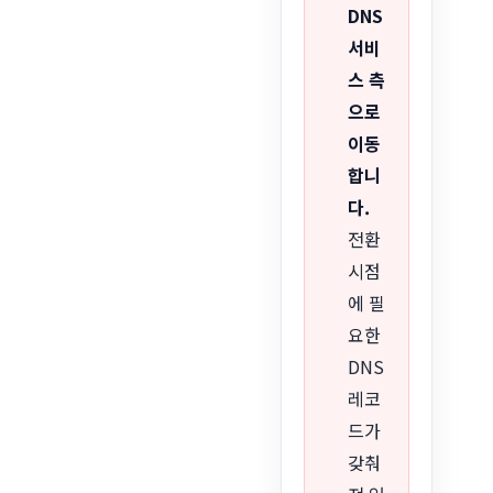
DNS
서비
스 측
으로
이동
합니
다.
전환
시점
에 필
요한
DNS
레코
드가
갖춰