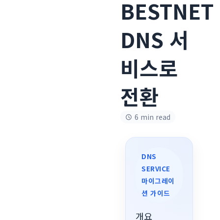
BESTNET
DNS 서
비스로
전환
6 min read
DNS
SERVICE
마이그레이
션 가이드
개요