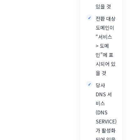
있을 것
전환 대상
도메인이
“서비스
> 도메
인”에 표
시되어 있
을 것
당사
DNS 서
비스
(DNS
SERVICE)
가 활성화
되어 있을