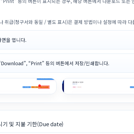
ad”, “Print” 등의 버튼이 표시되는 경우, 해당 버튼에서 다운로드 또
 취급(청구서와 동일 / 별도 표시)은 결제 방법이나 설정에 따라 다
화면을 엽니다.
 “Download”, “Print” 등의 버튼에서 저장/인쇄합니다.
기 및 지불 기한(Due date)