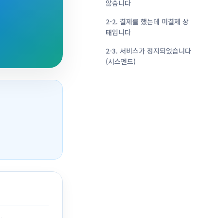
않습니다
2-2. 결제를 했는데 미결제 상
태입니다
2-3. 서비스가 정지되었습니다
(서스펜드)