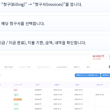
청구(Billing)” → “청구서(Invoices)”를 엽니다.
 해당 청구서를 선택합니다.
급 / 지급 완료), 지불 기한, 금액, 내역을 확인합니다.