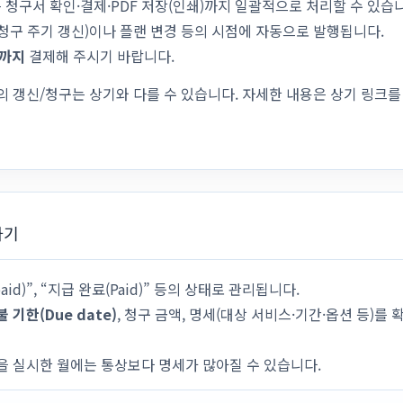
청구서 확인·결제·PDF 저장(인쇄)까지 일괄적으로 처리할 수 있습
청구 주기 갱신)이나 플랜 변경 등의 시점에 자동으로 발행됩니다.
)까지
결제해 주시기 바랍니다.
서의 갱신/청구는 상기와 다를 수 있습니다. 자세한 내용은 상기 링크
하기
id)”, “지급 완료(Paid)” 등의 상태로 관리됩니다.
불 기한(Due date)
, 청구 금액, 명세(대상 서비스·기간·옵션 등)를 
을 실시한 월에는 통상보다 명세가 많아질 수 있습니다.