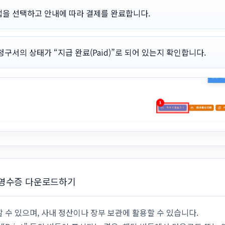
법을 선택하고 안내에 따라 결제를 완료합니다.
청구서의 상태가 “지급 완료(Paid)”로 되어 있는지 확인합니다.
/영수증 다운로드하기
 수 있으며, 사내 정산이나 장부 보관에 활용할 수 있습니다.