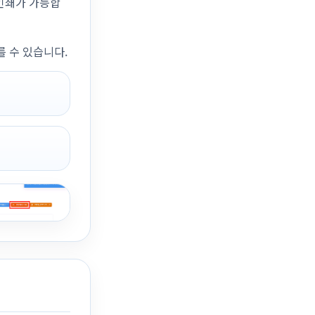
는 인쇄가 가능합
를 수 있습니다.