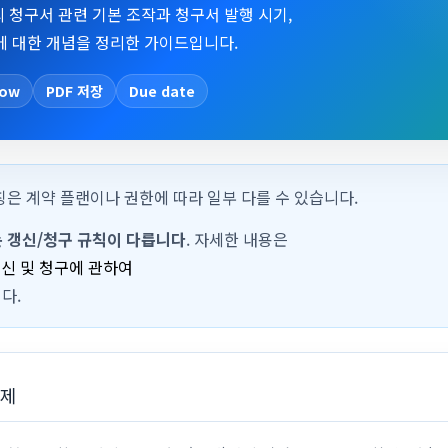
청구서 관련 기본 조작과 청구서 발행 시기,
e)에 대한 개념을 정리한 가이드입니다.
Now
PDF 저장
Due date
칭은 계약 플랜이나 권한에 따라 일부 다를 수 있습니다.
는 갱신/청구 규칙이 다릅니다
. 자세한 내용은
갱신 및 청구에 관하여
다.
결제