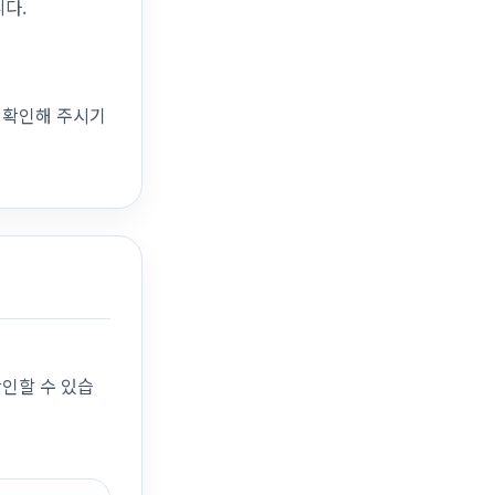
니다.
를 확인해 주시기
확인할 수 있습