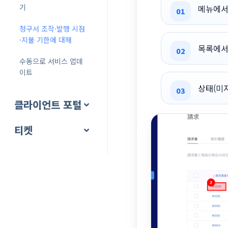
기
메뉴에서 “
청구서 조작·발행 시점
·지불 기한에 대해
목록에서
수동으로 서비스 업데
이트
상태(미지
클라이언트 포털
티켓