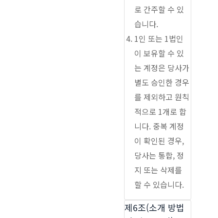
로 간주할 수 있
습니다.
1인 또는 1법인
이 보유할 수 있
는 계정은 당사가
별도 승인한 경우
를 제외하고 원칙
적으로 1개로 합
니다. 중복 계정
이 확인된 경우,
당사는 통합, 정
지 또는 삭제를
할 수 있습니다.
제6조(소개 방법