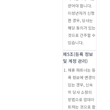
얻어야 합니다.
미성년자가 신청
한 경우, 당사는
해당 동의가 있는
것으로 간주할 수
있습니다.
제5조(등록 정보
및 계정 관리)
제휴 파트너는 등
록 정보에 변경이
있는 경우, 신속
히 당사 소정의
방법으로 업데이
트하는 것으로 합