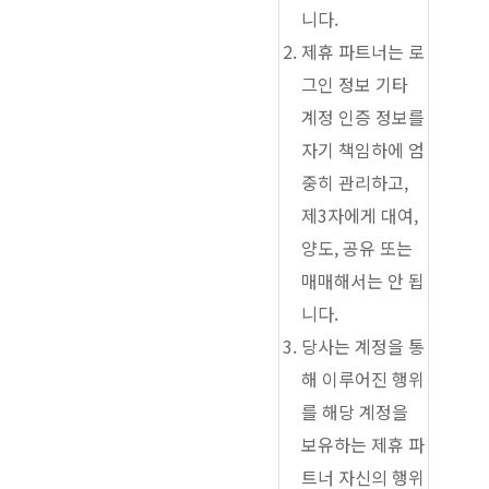
니다.
제휴 파트너는 로
그인 정보 기타
계정 인증 정보를
자기 책임하에 엄
중히 관리하고,
제3자에게 대여,
양도, 공유 또는
매매해서는 안 됩
니다.
당사는 계정을 통
해 이루어진 행위
를 해당 계정을
보유하는 제휴 파
트너 자신의 행위