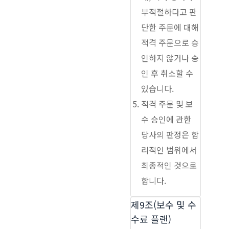
부적절하다고 판
단한 주문에 대해
적격 주문으로 승
인하지 않거나 승
인 후 취소할 수
있습니다.
적격 주문 및 보
수 승인에 관한
당사의 판정은 합
리적인 범위에서
최종적인 것으로
합니다.
제9조(보수 및 수
수료 플랜)