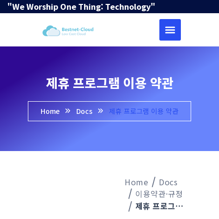
"We Worship One Thing: Technology"
제휴 프로그램 이용 약관
Home
Docs
제휴 프로그램 이용 약관
Home
Docs
이용약관·규정
제휴 프로그램 이용 약관