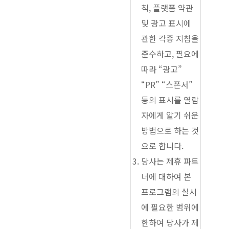
칙, 플랫폼 약관
및 광고 표시에
관한 각종 지침을
준수하고, 필요에
따라 “광고”
“PR” “스폰서”
등의 표시를 열람
자에게 알기 쉬운
방법으로 하는 것
으로 합니다.
당사는 제휴 파트
너에 대하여 본
프로그램의 실시
에 필요한 범위에
한하여 당사가 제