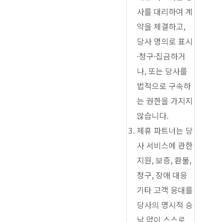
사를 대리하여 계
약을 체결하고,
당사 명의로 표시
·청구·집금하거
나, 또는 당사를
법적으로 구속하
는 권한을 가지지
않습니다.
제휴 파트너는 당
사 서비스에 관한
지원, 보증, 환불,
청구, 장애 대응
기타 고객 응대를
당사의 명시적 승
낙 없이 스스로