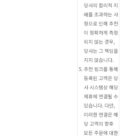
당사의 합리적 지
배를 초과하는 사
정으로 인해 추천
이 정확하게 측정
되지 않는 경우,
당사는 그 책임을
지지 않습니다.
추천 링크를 통해
등록된 고객은 당
사 시스템상 해당
제휴에 연결될 수
있습니다. 다만,
이러한 연결은 해
당 고객의 향후
모든 주문에 대한