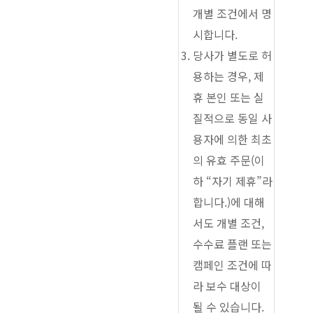
개별 조건에서 명
시합니다.
당사가 별도로 허
용하는 경우, 제
휴 본인 또는 실
질적으로 동일 사
용자에 의한 최초
의 유효 주문(이
하 “자기 제휴”라
합니다.)에 대해
서도 개별 조건,
수수료 플랜 또는
캠페인 조건에 따
라 보수 대상이
될 수 있습니다.