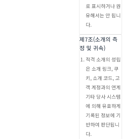
로 표시하거나 권
유해서는 안 됩니
다.
제7조(소개의 측
정 및 귀속)
적격 소개의 성립
은 소개 링크, 쿠
키, 소개 코드, 고
객 계정과의 연계
기타 당사 시스템
에 의해 유효하게
기록된 정보에 기
반하여 판단됩니
다.