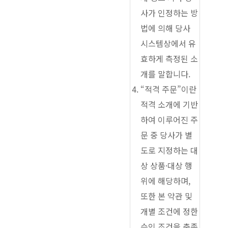
사가 인정하는 방
법에 의해 당사
시스템상에서 유
효하게 측정된 소
개를 말합니다.
“적격 주문”이란
적격 소개에 기반
하여 이루어진 주
문 중 당사가 별
도로 지정하는 대
상 상품·대상 행
위에 해당하며,
또한 본 약관 및
개별 조건에 정한
승인 조건을 충족