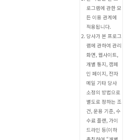
로그램에 관한 모
든 이용 관계에
적용됩니다.
당사가 본 프로그
램에 관하여 관리
화면, 웹사이트,
개별 통지, 캠페
인 페이지, 전자
메일 기타 당사
소정의 방법으로
별도로 정하는 조
건, 운용 기준, 수
수료 플랜, 가이
드라인 등(이하
총칭하여 “개별