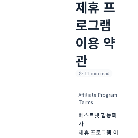
제휴 프
로그램
이용 약
관
11 min read
Affiliate Program
Terms
베스트넷 합동회
사
제휴 프로그램 이