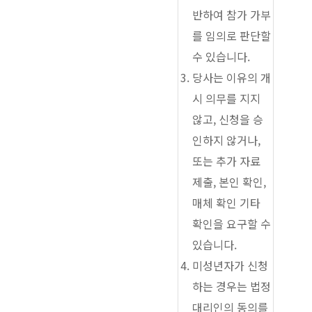
반하여 참가 가부
를 임의로 판단할
수 있습니다.
당사는 이유의 개
시 의무를 지지
않고, 신청을 승
인하지 않거나,
또는 추가 자료
제출, 본인 확인,
매체 확인 기타
확인을 요구할 수
있습니다.
미성년자가 신청
하는 경우는 법정
대리인의 동의를