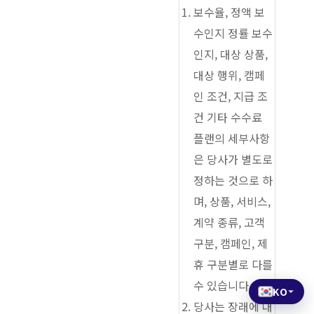
보수율, 정액 보
수인지 정률 보수
인지, 대상 상품,
대상 행위, 캠페
인 조건, 지급 조
건 기타 수수료
플랜의 세부사항
은 당사가 별도로
정하는 것으로 하
며, 상품, 서비스,
계약 종류, 고객
구분, 캠페인, 제
휴 구분별로 다를
수 있습니다.
KO
당사는 장래에 대