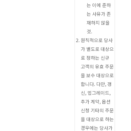
는 이에 준하
는 사유가 존
재하지 않을
것.
원칙적으로 당사
가 별도로 대상으
로 정하는 신규
고객의 유효 주문
을 보수 대상으로
합니다. 다만, 갱
신, 업그레이드,
추가 계약, 옵션
신청 기타의 주문
을 대상으로 하는
경우에는 당사가