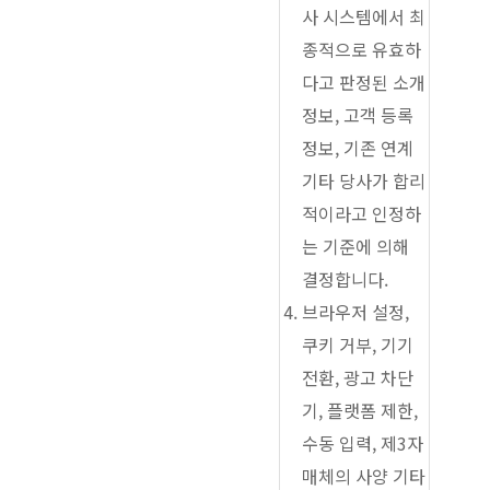
사 시스템에서 최
종적으로 유효하
다고 판정된 소개
정보, 고객 등록
정보, 기존 연계
기타 당사가 합리
적이라고 인정하
는 기준에 의해
결정합니다.
브라우저 설정,
쿠키 거부, 기기
전환, 광고 차단
기, 플랫폼 제한,
수동 입력, 제3자
매체의 사양 기타