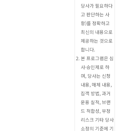
당사가 필요하다
고 판단하는 사
항)를 정확하고
최신의 내용으로
제공하는 것으로
합니다.
본 프로그램은 심
사·승인제로 하
며, 당사는 신청
내용, 매체 내용,
집객 방법, 과거
운용 실적, 브랜
드 적합성, 부정
리스크 기타 당사
소정의 기준에 기