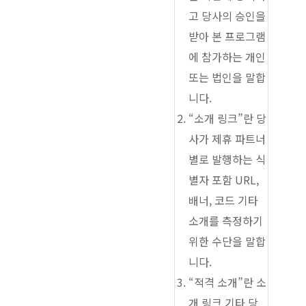
고 당사의 승인을
받아 본 프로그램
에 참가하는 개인
또는 법인을 말합
니다.
“소개 링크”란 당
사가 제휴 파트너
별로 발행하는 식
별자 포함 URL,
배너, 코드 기타
소개를 측정하기
위한 수단을 말합
니다.
“적격 소개”란 소
개 링크 기타 당