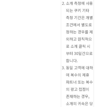
소개 측정에 사용
되는 쿠키 기타
측정 기간은 개별
조건에서 별도로
정하는 경우를 제
외하고 원칙적으
로 소개 클릭 시
부터 30일간으로
합니다.
동일 고객에 대하
여 복수의 제휴
파트너 또는 복수
의 광고 접점이
존재하는 경우,
소개의 귀속은 당