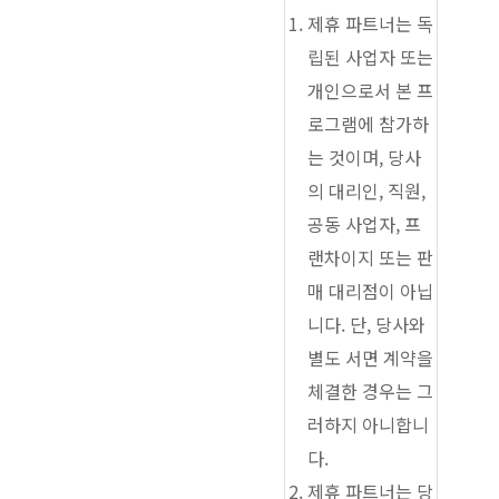
제휴 파트너는 독
립된 사업자 또는
개인으로서 본 프
로그램에 참가하
는 것이며, 당사
의 대리인, 직원,
공동 사업자, 프
랜차이지 또는 판
매 대리점이 아닙
니다. 단, 당사와
별도 서면 계약을
체결한 경우는 그
러하지 아니합니
다.
제휴 파트너는 당