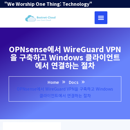
"We Worship One Thing: Technology"
OPNsense에서 WireGuard VPN
을 구축하고 Windows 클라이언트
에서 연결하는 절차
Home
Docs
OPNsense에서 WireGuard VPN을 구축하고 Windows
클라이언트에서 연결하는 절차