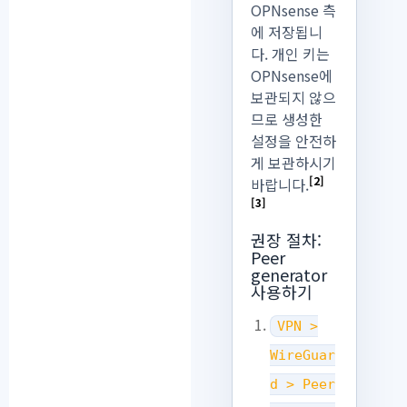
OPNsense 측
에 저장됩니
다. 개인 키는
OPNsense에
보관되지 않으
므로 생성한
설정을 안전하
게 보관하시기
[2]
바랍니다.
[3]
권장 절차:
Peer
generator
사용하기
VPN >
WireGuar
d > Peer