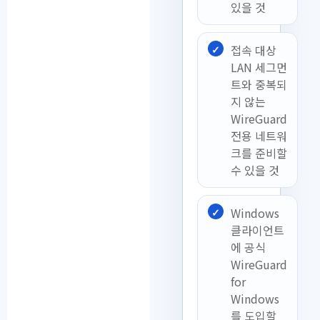
있을 것
접속 대상
LAN 세그먼
트와 중복되
지 않는
WireGuard
전용 네트워
크를 준비할
수 있을 것
Windows
클라이언트
에 공식
WireGuard
for
Windows
를 도입할