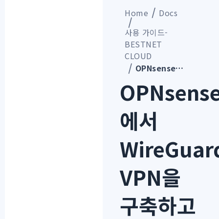
Home
Docs
사용 가이드-
BESTNET
CLOUD
OPNsense에서 WireGuard VPN을 구축하고 Windows 클라이언트에서 연결하는 절차
OPNsens
에서
WireGuar
VPN을
구축하고