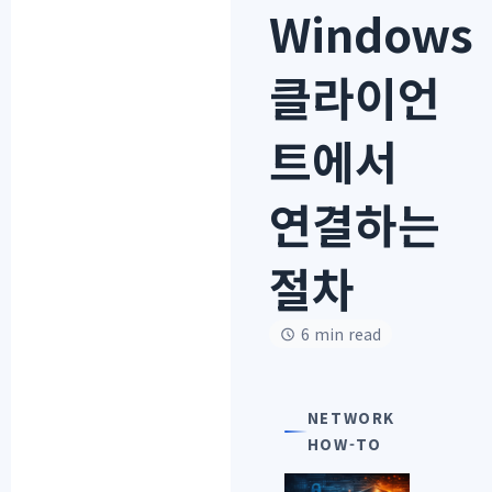
Windows
클라이언
트에서
연결하는
절차
6 min read
NETWORK
HOW-TO