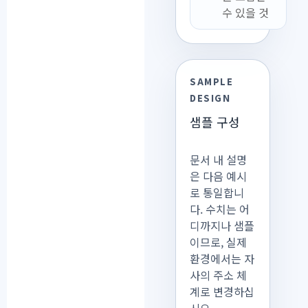
수 있을 것
SAMPLE
DESIGN
샘플 구성
문서 내 설명
은 다음 예시
로 통일합니
다. 수치는 어
디까지나 샘플
이므로, 실제
환경에서는 자
사의 주소 체
계로 변경하십