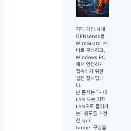
자택·거점·사내
OPNsense를
WireGuard 서
버로 구성하고,
Windows PC
에서 안전하게
접속하기 위한
실전 절차입니
다.
본 문서는 “사내
LAN 또는 자택
LAN으로 들어가
는” 용도를 가정
한
split
tunnel
구성을