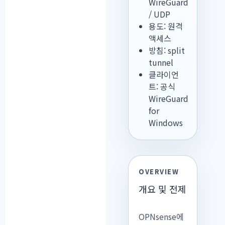
WireGuard
/ UDP
용도: 원격
액세스
방침: split
tunnel
클라이언
트: 공식
WireGuard
for
Windows
OVERVIEW
개요 및 전제
OPNsense에