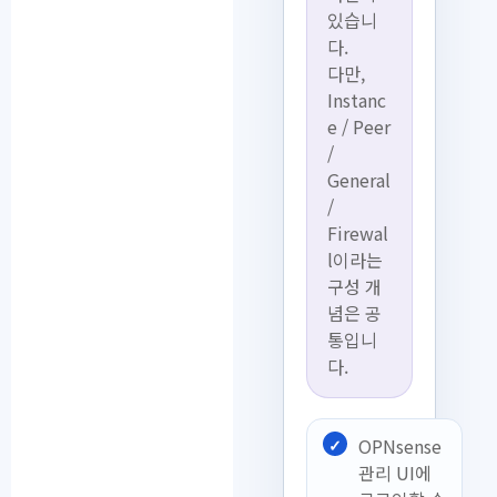
있습니
다.
다만,
Instanc
e / Peer
/
General
/
Firewal
l이라는
구성 개
념은 공
통입니
다.
OPNsense
관리 UI에