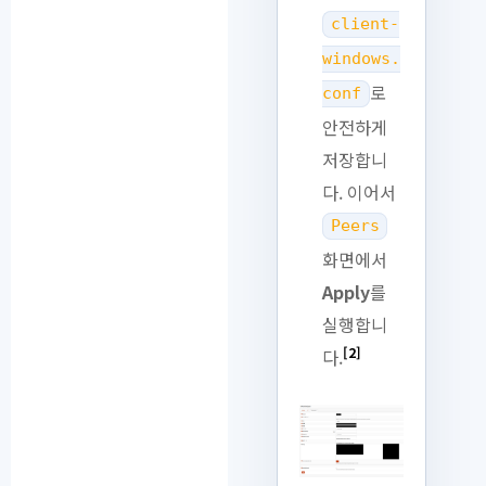
client-
windows.
로
conf
안전하게
저장합니
다. 이어서
Peers
화면에서
Apply
를
실행합니
[2]
다.