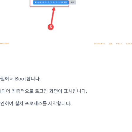
파일에서 Boot합니다.
시되어 최종적으로 로그인 화면이 표시됩니다.
그인하여 설치 프로세스를 시작합니다.