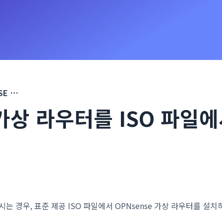
OpenSE 가상 라우터를 ISO 파일에서 설치 및 설정
 가상 라우터를 ISO 파일
는 경우, 표준 제공 ISO 파일에서
OPNsense 가상 라우터를 설