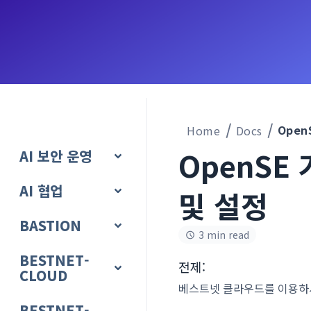
Home
Docs
OpenSE
AI 보안 운영
AI 협업
및 설정
BASTION
3 min read
BESTNET-
전제:
CLOUD
베스트넷 클라우드를 이용하시
BESTNET-