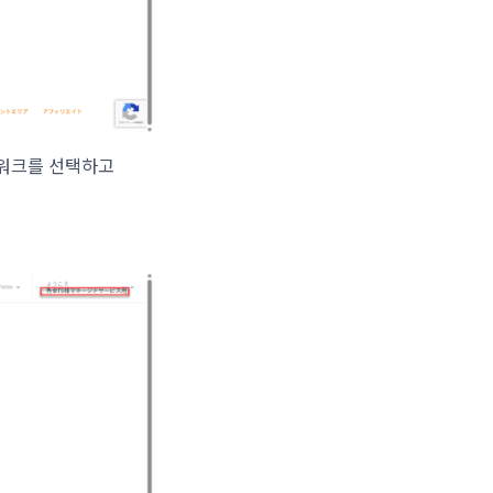
트워크를 선택하고