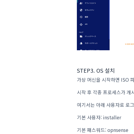
STEP3. OS 설치
가상 머신을 시작하면 ISO 
시작 후 각종 프로세스가 개
여기서는 아래 사용자로 로
기본 사용자: installer
기본 패스워드:
opnsense