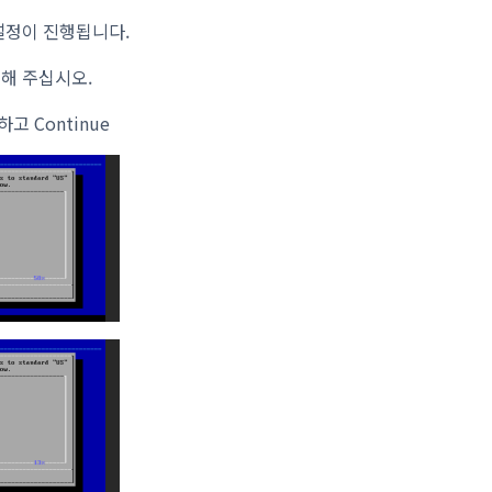
설정이 진행됩니다.
해 주십시오.
하고 Continue