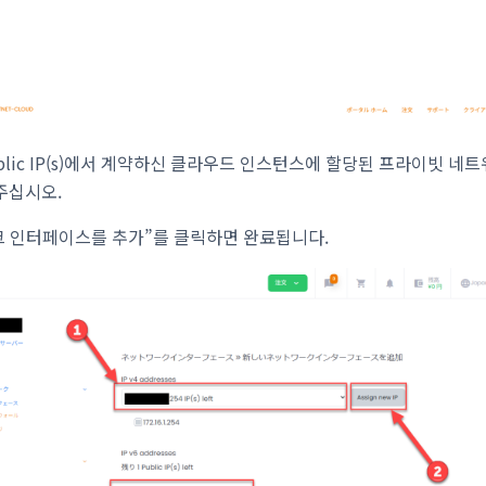
blic IP(s)에서 계약하신 클라우드 인스턴스에 할당된 프라이빗 네
해 주십시오.
 인터페이스를 추가”를 클릭하면 완료됩니다.