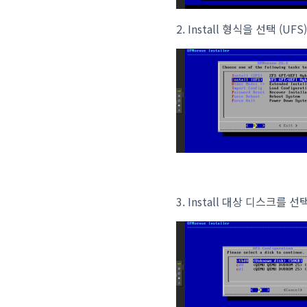
2. Install 형식을 선택 (UFS
3. Install 대상 디스크를 선택