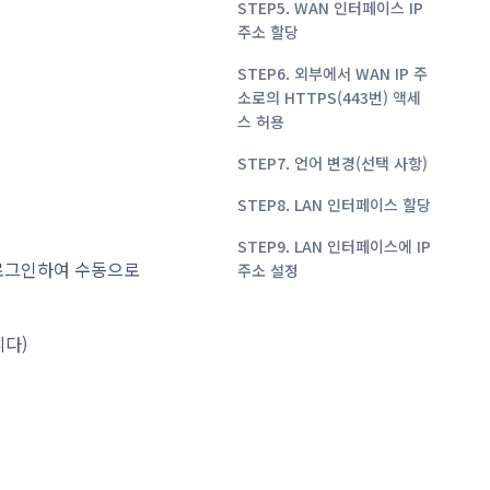
STEP5. WAN 인터페이스 IP
주소 할당
STEP6. 외부에서 WAN IP 주
소로의 HTTPS(443번) 액세
스 허용
STEP7. 언어 변경(선택 사항)
STEP8. LAN 인터페이스 할당
STEP9. LAN 인터페이스에 IP
에 로그인하여 수동으로
주소 설정
니다)