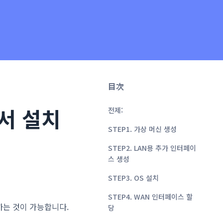
目次
에서 설치
전제:
STEP1. 가상 머신 생성
STEP2. LAN용 추가 인터페이
스 생성
STEP3. OS 설치
STEP4. WAN 인터페이스 할
치하는 것이 가능합니다.
당