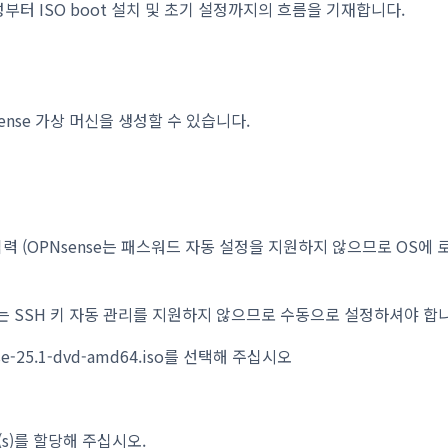
부터 ISO boot 설치 및 초기 설정까지의 흐름을 기재합니다.
ense 가상 머신을 생성할 수 있습니다.
입력 (OPNsense는 패스워드 자동 설정을 지원하지 않으므로 OS
ense는 SSH 키 자동 관리를 지원하지 않으므로 수동으로 설정하셔야 합
se-25.1-dvd-amd64.iso를 선택해 주십시오
icIP(s)를 할당해 주십시오.