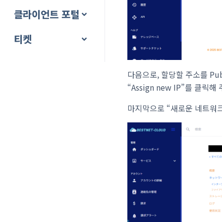
클라이언트 포털
티켓
다음으로, 할당할 주소를 Pu
“Assign new IP”를 클릭
마지막으로 “새로운 네트워크