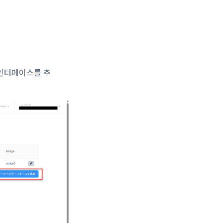
 인터페이스를 추