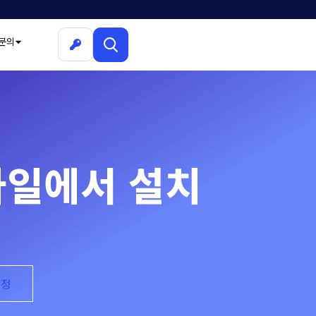
문의
 파일에서 설치
설정