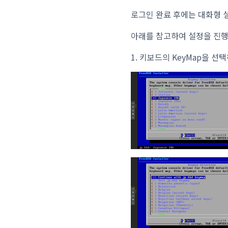
로그인 완료 후에는 대화형 
아래를 참고하여 설정을 진행
1. 키보드의 KeyMap을 선택