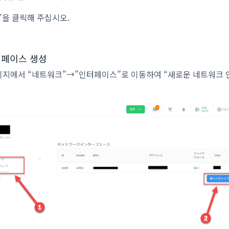
성”을 클릭해 주십시오.
인터페이스 생성
이지에서 “네트워크”→”인터페이스”로 이동하여 “새로운 네트워크