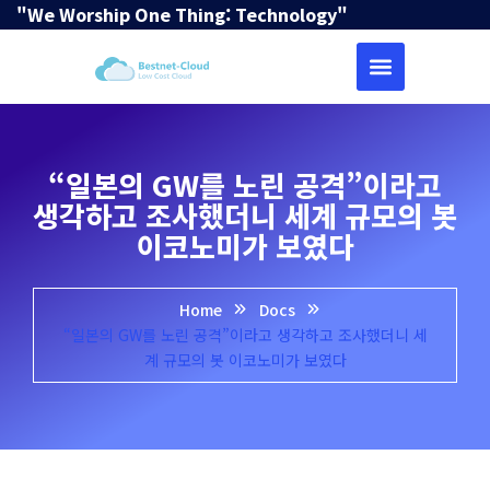
"We Worship One Thing: Technology"
“일본의 GW를 노린 공격”이라고
생각하고 조사했더니 세계 규모의 봇
이코노미가 보였다
Home
Docs
“일본의 GW를 노린 공격”이라고 생각하고 조사했더니 세
계 규모의 봇 이코노미가 보였다