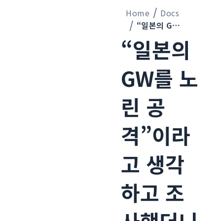
Home
Docs
“일본의 GW를 노린 공격”이라고 생각하고 조사했더니 세계 규모의 봇 이코노미가 보였다
“일본의
GW를 노
린 공
격”이라
고 생각
하고 조
사했더니