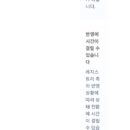
니다.
반영에
시간이
걸릴 수
있습니
다
레지스
트리 측
의 반영
상황에
따라 상
태 전환
에 시간
이 걸릴
수 있습