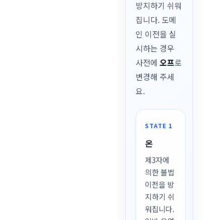
방지하기 쉬워
집니다. 도메
인 이전을 실
시하는 경우
사전에
오프
로
변경해 주세
요.
STATE 1
온
제3자에
의한 불법
이전을 방
지하기 쉬
워집니다.