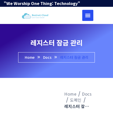
"We Worship One Thing: Technology"
레지스터 잠금 관리
Home
Docs
레지스터 잠금 관리
Home
Docs
도메인
레지스터 잠금 관리