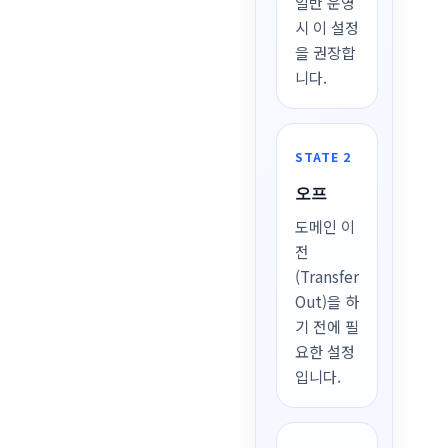
일반 운영
시 이 설정
을 권장합
니다.
STATE 2
오프
도메인 이
전
(Transfer
Out)을 하
기 전에 필
요한 설정
입니다.