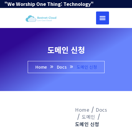
"We Worship One Thing: Technology"
도메인 신청
Home
Docs
도메인 신청
Home
Docs
도메인
도메인 신청