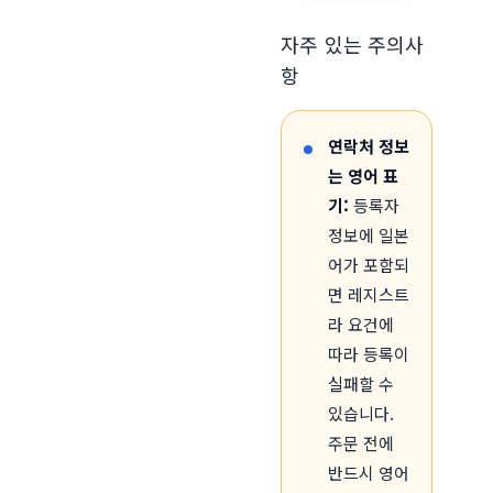
자주 있는 주의사
항
연락처 정보
는 영어 표
기:
등록자
정보에 일본
어가 포함되
면 레지스트
라 요건에
따라 등록이
실패할 수
있습니다.
주문 전에
반드시 영어