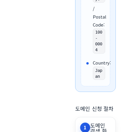
/
Postal
Code:
100
-
000
4
Country:
Jap
an
도메인 신청 절차
도메인
1
검색 화