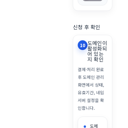
신청 후 확인
도메인이
10
활성화되
어 있는
지 확인
결제·처리 완료
후 도메인 관리
화면에서 상태,
유효기간, 네임
서버 설정을 확
인합니다.
도메