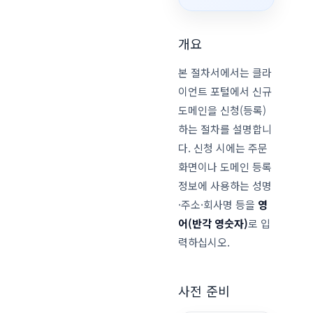
개요
본 절차서에서는 클라
이언트 포털에서 신규
도메인을 신청(등록)
하는 절차를 설명합니
다. 신청 시에는 주문
화면이나 도메인 등록
정보에 사용하는 성명
·주소·회사명 등을
영
어(반각 영숫자)
로 입
력하십시오.
사전 준비