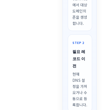
에서 대상
도메인의
존을 생성
합니다.
STEP 2
필요 레
코드 이
전
현재
DNS 설
정을 가져
오거나 수
동으로 등
록합니다.