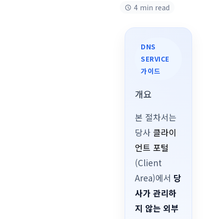
4 min read
DNS
SERVICE
가이드
개요
본 절차서는
당사
클라이
언트 포털
(Client
Area)에서
당
사가 관리하
지 않는 외부