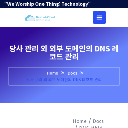
"We Worship One Thing: Technology"
당사 관리 외 외부 도메인의 DNS 레
코드 관리
Home
Docs
당사 관리 외 외부 도메인의 DNS 레코드 관리
Home
Docs
DNS 서비스