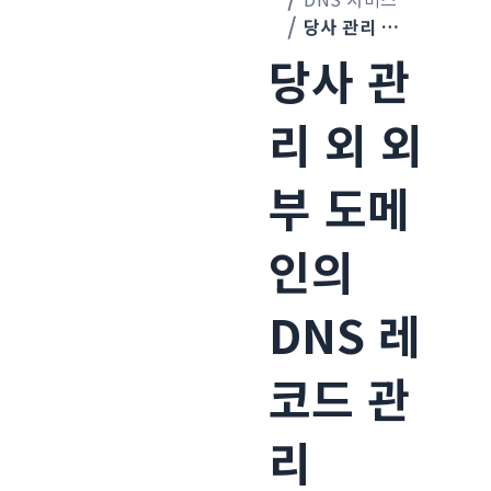
당사 관리 외 외부 도메인의 DNS 레코드 관리
당사 관
리 외 외
부 도메
인의
DNS 레
코드 관
리