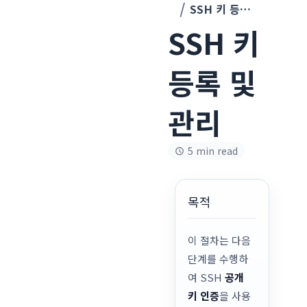
SSH 키 등록 및 관리
SSH 키
등록 및
관리
5 min read
목적
이 절차는 다음
단계를 수행하
여 SSH
공개
키 인증
을 사용