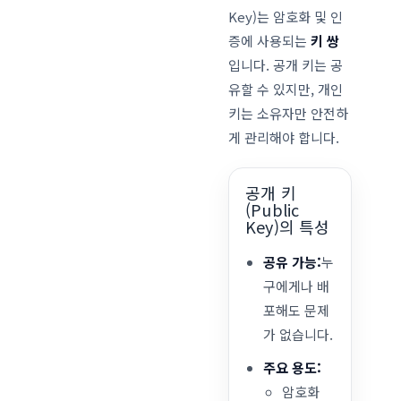
Key)는 암호화 및 인
증에 사용되는
키 쌍
입니다. 공개 키는 공
유할 수 있지만, 개인
키는 소유자만 안전하
게 관리해야 합니다.
공개 키
(Public
Key)의 특성
공유 가능:
누
구에게나 배
포해도 문제
가 없습니다.
주요 용도:
암호화