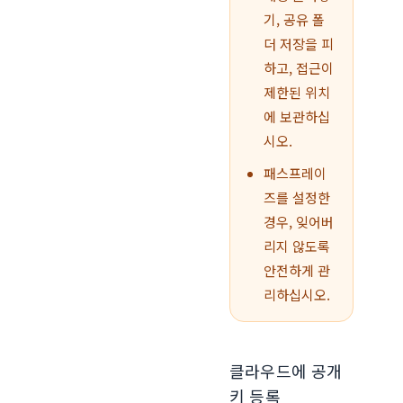
기, 공유 폴
더 저장을 피
하고, 접근이
제한된 위치
에 보관하십
시오.
패스프레이
즈를 설정한
경우, 잊어버
리지 않도록
안전하게 관
리하십시오.
클라우드에 공개
키 등록