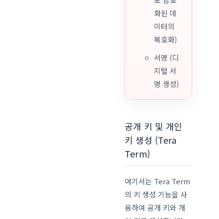
화된 데
이터의
복호화)
서명 (디
지털 서
명 생성)
공개 키 및 개인
키 생성 (Tera
Term)
여기서는 Tera Term
의 키 생성 기능을 사
용하여 공개 키와 개