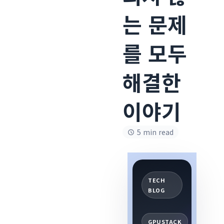
는 문제
를 모두
해결한
이야기
5 min read
TECH
BLOG
GPUSTACK