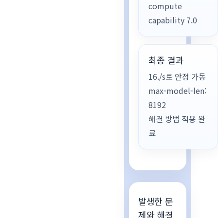
compute
capability 7.0
최종 결과
16./s로 안정 가동
max-model-len:
8192
해결 방법 적용 완
료
발생한 문
제와 해결