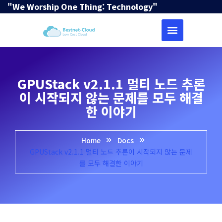
"We Worship One Thing: Technology"
GPUStack v2.1.1 멀티 노드 추론
이 시작되지 않는 문제를 모두 해결
한 이야기
Home
Docs
GPUStack v2.1.1 멀티 노드 추론이 시작되지 않는 문제
를 모두 해결한 이야기