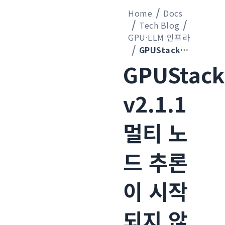
Home
Docs
Tech Blog
GPU·LLM 인프라
GPUStack v2.1.1 멀티 노드 추론이 시작되지 않는 문제를 모두 해결한 이야기
GPUStack
v2.1.1
멀티 노
드 추론
이 시작
되지 않