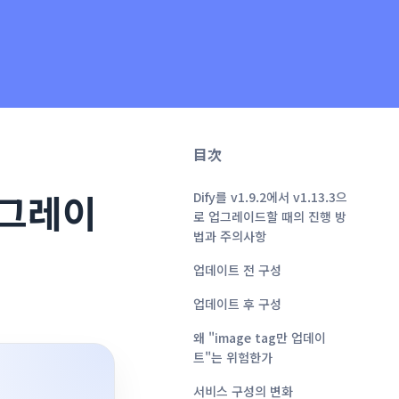
目次
 업그레이
Dify를 v1.9.2에서 v1.13.3으
로 업그레이드할 때의 진행 방
법과 주의사항
업데이트 전 구성
업데이트 후 구성
왜 "image tag만 업데이
트"는 위험한가
서비스 구성의 변화