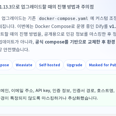
에서 v1.13.3으로 업그레이드할 때의 진행 방법과 주의점
ify의 업그레이드는 기존
에 커스텀 조
docker-compose.yaml
니다. 이번에는 Docker Compose로 운영 중인 Dify를
v1
트할 때의 진행 방법을, 공개용으로 민감 정보를 마스킹한 후 
g 업데이트가 아니라,
공식 compose를 기반으로 교체한 후 환
장 안전했습니다.
mpose
Weaviate
Self-hosted
Upgrade
Masked for Pub
인, 이메일 주소, API key, 인증 정보, 인증서 경로, 호스트명
환경이 특정되지 않도록 마스킹하거나 추상화했습니다.