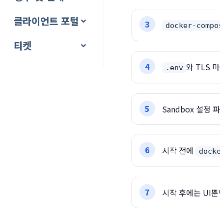
클라이언트 포털
docker-compo
티켓
와 TLS 
.env
Sandbox 설정
시작 전에
dock
시작 후에는 UI뿐만