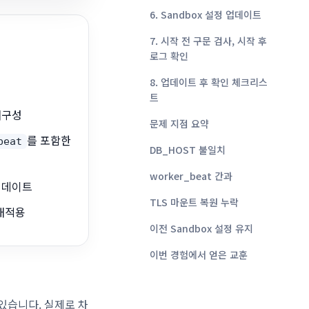
6. Sandbox 설정 업데이트
7. 시작 전 구문 검사, 시작 후
로그 확인
8. 업데이트 후 확인 체크리스
트
재구성
문제 지점 요약
를 포함한
beat
DB_HOST 불일치
worker_beat 간과
 업데이트
TLS 마운트 복원 누락
 재적용
이전 Sandbox 설정 유지
이번 경험에서 얻은 교훈
 있습니다. 실제로 차