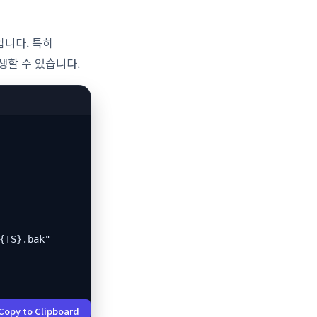
입니다. 특히
발생할 수 있습니다.
{TS}.bak"

Copy to Clipboard