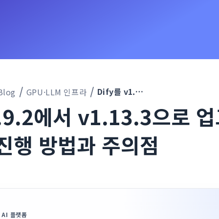
Dify를 v1.9.2에서 v1.13.3으로 업그레이드할 때의 진행 방법과 주의점
Blog
GPU·LLM 인프라
1.9.2에서 v1.13.3으로
 진행 방법과 주의점
 AI 플랫폼