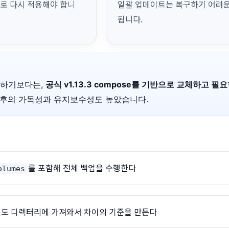
로 다시 적용해야 합니
일괄 업데이트는 복구하기 어려운
됩니다.
연장하기보다는,
공식 v1.13.3 compose를 기반으로 교체하고 필
후의 가독성과 유지보수성도 높았습니다.
를 포함해 전체 백업을 수행한다
olumes
을 별도 디렉터리에 가져와서 차이의 기준을 만든다