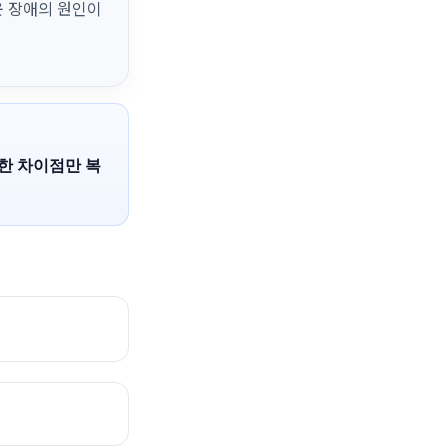
 장애의 원인이
요한 차이점만 복