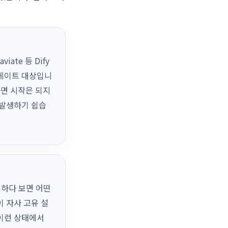
aviate 등 Dify
데이트 대상입니
하면 시작은 되지
 발생하기 쉽습
집하다 보면 어떤
 자사 고유 설
이런 상태에서