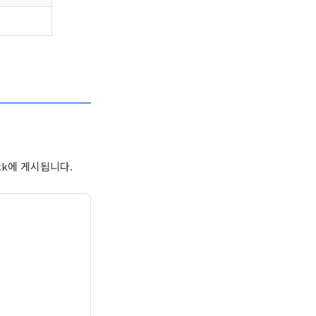
ack에 게시됩니다.