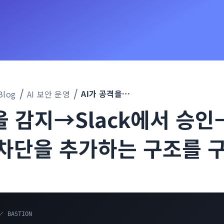
AI가 공격을 감지→Slack에서 승인→방화벽에 자동 차단을 추가하는 구조를 구축했다
Blog
AI 보안 운영
을 감지→Slack에서 승
 차단을 추가하는 구조를 
／ BASTION