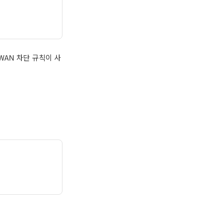
는 WAN 차단 규칙이 사