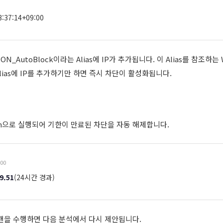
:37:14+09:00
ION_AutoBlock이라는 Alias에 IP가 추가됩니다. 이 Alias를 참조하
Alias에 IP를 추가하기만 하면 즉시 차단이 활성화됩니다.
 cron으로 실행되어 기한이 만료된 차단을 자동 해제합니다.
:00
9.51
(24시간 경과)
스캔을 수행하면 다음 분석에서 다시 제안됩니다.