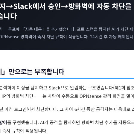
탐지→Slack에서 승인→방화벽에 자동 차단을
습니다
림」 루프에 「자동 대응」을 추가했습니다. 포트 스캔을 탐지한 AI가 차단 제안
OPNsense 방화벽에 즉시 차단 규칙이 적용됩니다. 24시간 후 자동 해제됩니
기」만으로는 부족합니다
 분석하여 이상을 탐지하고 Slack으로 알림하는 구조였습니다(
제1회
참조
IP의 방화벽 차단——는 사람이 수동으로 OPNsense 관리 화면을 열
날 아침 로그인해서 차단합니다. 그 사이 6시간 동안 공격자는 마음대로 
방어
를 구현했습니다. AI가 공격을 탐지하면 방화벽 차단 추가를 자동으로 
에 즉시 규칙이 적용됩니다.