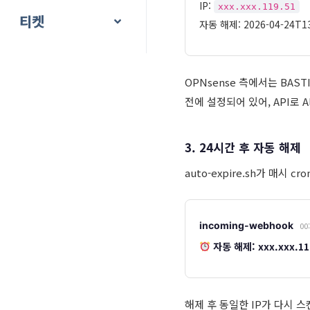
IP:
xxx.xxx.119.51
티켓
자동 해제: 2026-04-24T13
OPNsense 측에서는 BAST
전에 설정되어 있어, API로 
3. 24시간 후 자동 해제
auto-expire.sh가 매시
incoming-webhook
00
자동 해제: xxx.xxx.11
해제 후 동일한 IP가 다시 