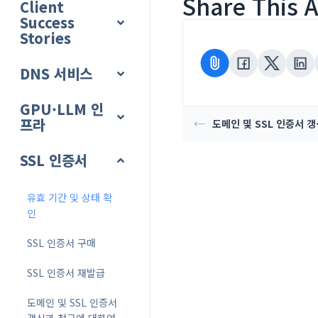
Share This Ar
Client
Success
Stories
DNS 서비스
GPU·LLM 인
프라
도메인 및 SSL 인증서 
SSL 인증서
유효 기간 및 상태 확
인
SSL 인증서 구매
SSL 인증서 재발급
도메인 및 SSL 인증서