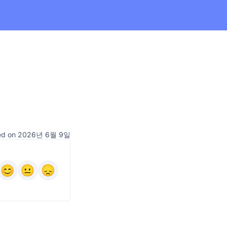
ed on 2026년 6월 9일