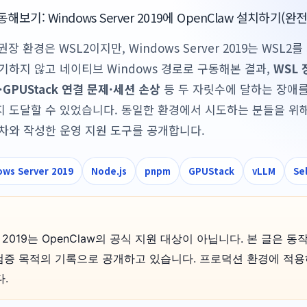
보기: Windows Server 2019에 OpenClaw 설치하기(완
권장 환경은 WSL2이지만, Windows Server 2019는 WSL2
기하지 않고 네이티브 Windows 경로로 구동해본 결과,
WSL 
GPUStack 연결 문제·세션 손상
등 두 자릿수에 달하는 장애를
 도달할 수 있었습니다. 동일한 환경에서 시도하는 분들을 위
차와 작성한 운영 지원 도구를 공개합니다.
ows Server 2019
Node.js
pnpm
GPUStack
vLLM
Se
ver 2019는 OpenClaw의 공식 지원 대상이 아닙니다. 본 글은 
 검증 목적의 기록으로 공개하고 있습니다. 프로덕션 환경에 적
.