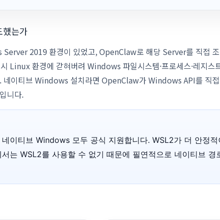
시도했는가
 Server 2019 환경이 있었고, OpenClaw로 해당 Server를 직
유 시 Linux 환경에 갇혀버려 Windows 파일시스템·프로세스·레지
네이티브 Windows 설치라면 OpenClaw가 Windows API를 직
적입니다.
2와 네이티브 Windows 모두 공식 지원합니다. WSL2가 더 안정
019에서는 WSL2를 사용할 수 없기 때문에 필연적으로 네이티브 