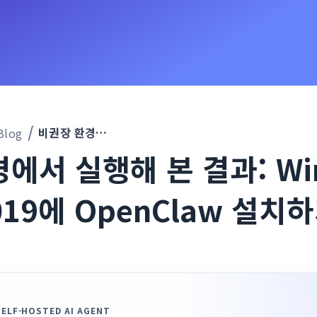
비권장 환경에서 실행해 본 결과: Windows Server 2019에 OpenClaw 설치하기
Blog
에서 실행해 본 결과: Wi
2019에 OpenClaw 설치
SELF-HOSTED AI AGENT