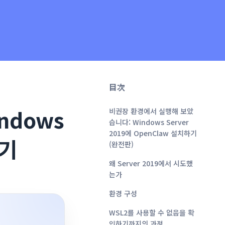
目次
ndows
비권장 환경에서 실행해 보았
습니다: Windows Server
2019에 OpenClaw 설치하기
하기
(완전판)
왜 Server 2019에서 시도했
는가
환경 구성
WSL2를 사용할 수 없음을 확
인하기까지의 과정