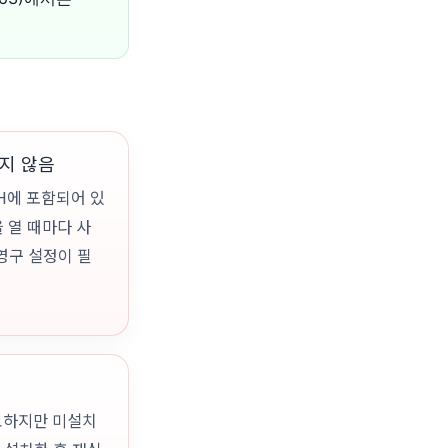
되지 않음
TH에 포함되어 있
을 열 때마다 사
 영구 설정이 필
필요하지만 미설치