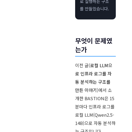
로 실행하는 구조
를 만들었습니다.
무엇이 문제였
는가
이전 글(
로컬 LLM으
로 인프라 로그를 자
동 분석하는 구조를
만든 이야기
)에서 소
개한 BASTION은 15
분마다 인프라 로그를
로컬 LLM(Qwen2.5-
14B)으로 자동 분석하
는 구조입니다.