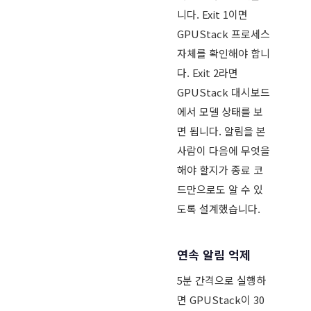
니다. Exit 1이면
GPUStack 프로세스
자체를 확인해야 합니
다. Exit 2라면
GPUStack 대시보드
에서 모델 상태를 보
면 됩니다. 알림을 본
사람이 다음에 무엇을
해야 할지가 종료 코
드만으로도 알 수 있
도록 설계했습니다.
연속 알림 억제
5분 간격으로 실행하
면 GPUStack이 30