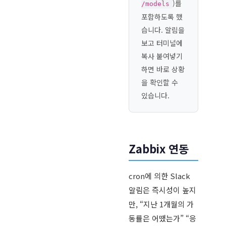
)를
/models
포함하도록 했
습니다. 알림을
보고 터미널에
복사 붙여넣기
하면 바로 상황
을 확인할 수
있습니다.
Zabbix 연동
cron에 의한 Slack
알림은 즉시성이 높지
만, “지난 1개월의 가
동률은 어땠는가” “응