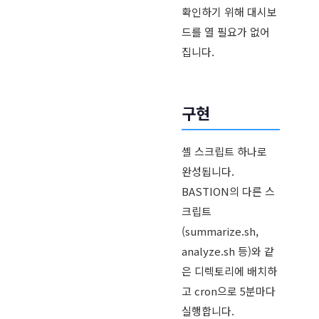
확인하기 위해 대시보
드를 열 필요가 없어
집니다.
구현
셸 스크립트 하나로
완성됩니다.
BASTION의 다른 스
크립트
(summarize.sh,
analyze.sh 등)와 같
은 디렉토리에 배치하
고 cron으로 5분마다
실행합니다.