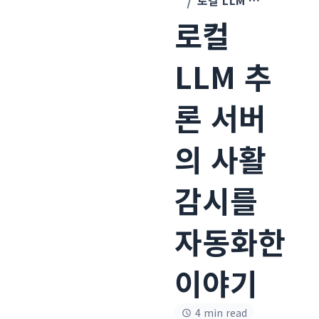
로컬 LLM 추론 서버의 사활 감시를 자동화한 이야기
로컬
LLM 추
론 서버
의 사활
감시를
자동화한
이야기
4 min read