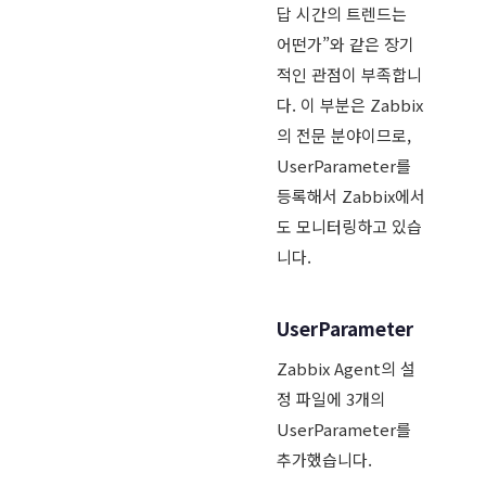
답 시간의 트렌드는
어떤가”와 같은 장기
적인 관점이 부족합니
다. 이 부분은 Zabbix
의 전문 분야이므로,
UserParameter를
등록해서 Zabbix에서
도 모니터링하고 있습
니다.
UserParameter
Zabbix Agent의 설
정 파일에 3개의
UserParameter를
추가했습니다.