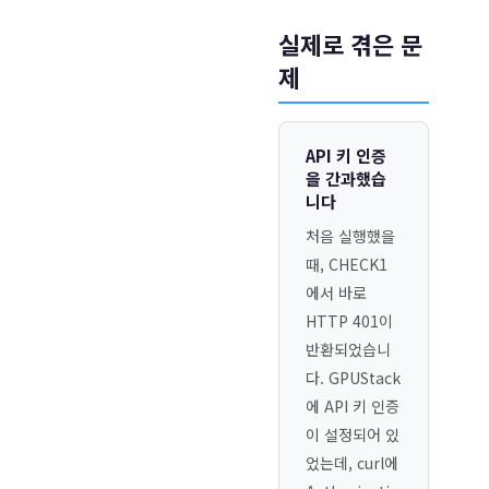
실제로 겪은 문
제
API 키 인증
을 간과했습
니다
처음 실행했을
때, CHECK1
에서 바로
HTTP 401이
반환되었습니
다. GPUStack
에 API 키 인증
이 설정되어 있
었는데, curl에