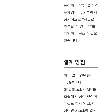
동작하는가”는 별개의
문제입니다. 외부에서
정기적으로 “정말로
추론할 수 있는가”를
확인하는 구조가 필요
했습니다.
설계 방침
하는 일은 간단합니
다. 5분마다
GPUStack의 API를
호출해서 정상이면 아
무것도 하지 않고, 이
상이면 Slack에 알립