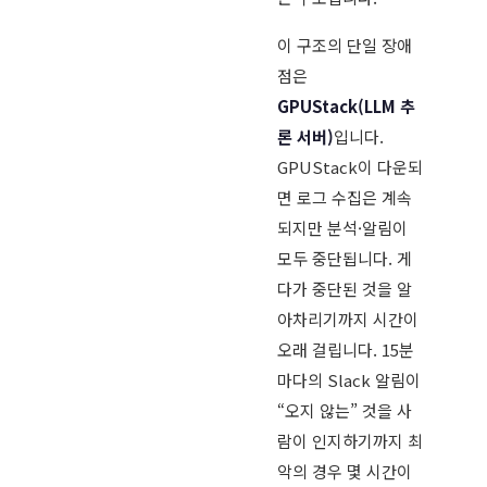
이 구조의 단일 장애
점은
GPUStack(LLM 추
론 서버)
입니다.
GPUStack이 다운되
면 로그 수집은 계속
되지만 분석·알림이
모두 중단됩니다. 게
다가 중단된 것을 알
아차리기까지 시간이
오래 걸립니다. 15분
마다의 Slack 알림이
“오지 않는” 것을 사
람이 인지하기까지 최
악의 경우 몇 시간이