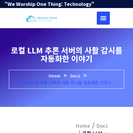
"We Worship One Thing: Technology"
로컬 LLM 추론 서버의 사활 감시를
자동화한 이야기
Home
Docs
로컬 LLM 추론 서버의 사활 감시를 자동화한 이야기
Home
Docs