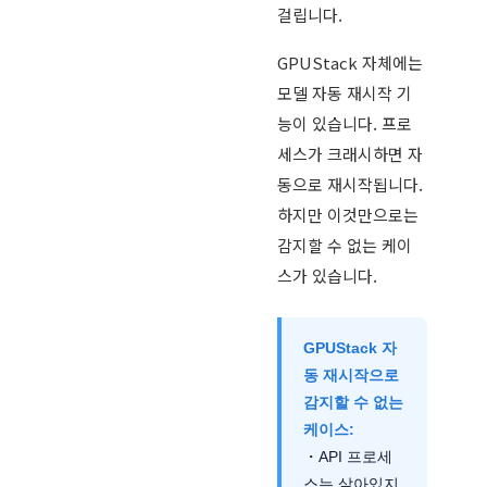
걸립니다.
GPUStack 자체에는
모델 자동 재시작 기
능이 있습니다. 프로
세스가 크래시하면 자
동으로 재시작됩니다.
하지만 이것만으로는
감지할 수 없는 케이
스가 있습니다.
GPUStack 자
동 재시작으로
감지할 수 없는
케이스:
・API 프로세
스는 살아있지