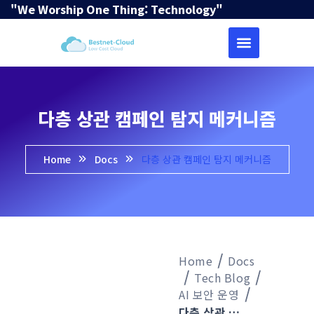
"We Worship One Thing: Technology"
다층 상관 캠페인 탐지 메커니즘
Home
Docs
다층 상관 캠페인 탐지 메커니즘
Home
Docs
Tech Blog
AI 보안 운영
다층 상관 캠페인 탐지 메커니즘