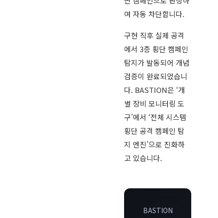
면 캠페인으로 판정하
여 자동 차단합니다.
구현 직후 실제 공격
에서 3층 횡단 캠페인
탐지가 발동되어 개념
검증이 완료되었습니
다. BASTION은 ‘개
별 장비 모니터링 도
구’에서 ‘전체 시스템
횡단 공격 캠페인 탐
지 엔진’으로 진화하
고 있습니다.
BASTION