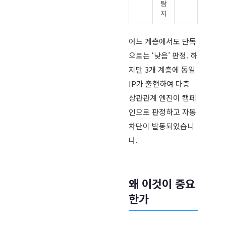
탐
지
어느 계층에서도 단독
으로는 ‘낮음’ 판정. 하
지만 3개 계층에 동일
IP가 출현하여 다층
상관관계 엔진이 캠페
인으로 판정하고 자동
차단이 발동되었습니
다.
왜 이것이 중요
한가