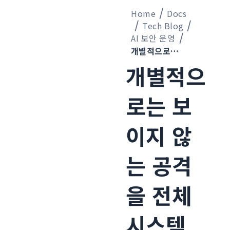
Home
Docs
Tech Blog
AI 보안 운영
개별적으로는 보이지 않는 공격을 전체 시스템 통합 로그 상관관계로 탐지하는 구조를 구축했다
개별적으
로는 보
이지 않
는 공격
을 전체
시스템