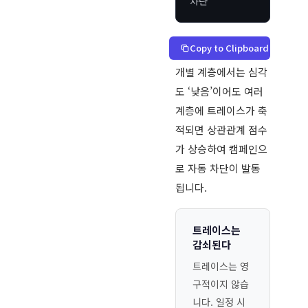
차단
Copy to Clipboard
개별 계층에서는 심각
도 ‘낮음’이어도 여러
계층에 트레이스가 축
적되면 상관관계 점수
가 상승하여 캠페인으
로 자동 차단이 발동
됩니다.
트레이스는
감쇠된다
트레이스는 영
구적이지 않습
니다. 일정 시