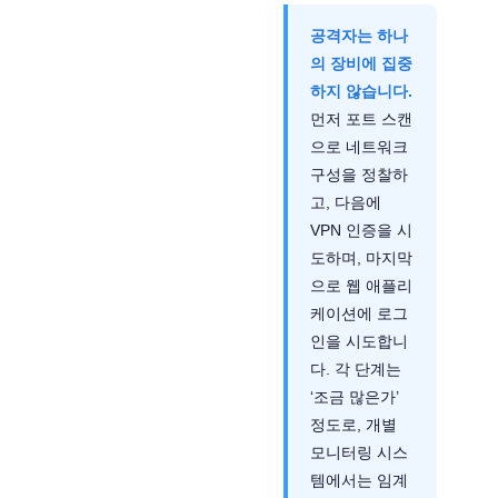
공격자는 하나
의 장비에 집중
하지 않습니다.
먼저 포트 스캔
으로 네트워크
구성을 정찰하
고, 다음에
VPN 인증을 시
도하며, 마지막
으로 웹 애플리
케이션에 로그
인을 시도합니
다. 각 단계는
‘조금 많은가’
정도로, 개별
모니터링 시스
템에서는 임계