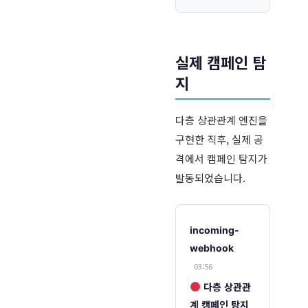
실제 캠페인 탐
지
다층 상관관계 엔진을
구현한 직후, 실제 공
격에서 캠페인 탐지가
발동되었습니다.
incoming-
webhook
03:56
다층 상관관
계 캠페인 탐지