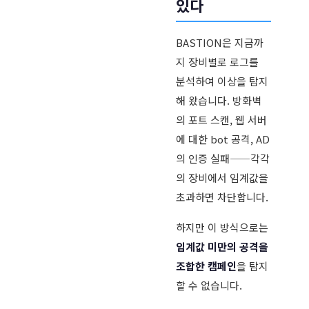
있다
BASTION은 지금까
지 장비별로 로그를
분석하여 이상을 탐지
해 왔습니다. 방화벽
의 포트 스캔, 웹 서버
에 대한 bot 공격, AD
의 인증 실패——각각
의 장비에서 임계값을
초과하면 차단합니다.
하지만 이 방식으로는
임계값 미만의 공격을
조합한 캠페인
을 탐지
할 수 없습니다.