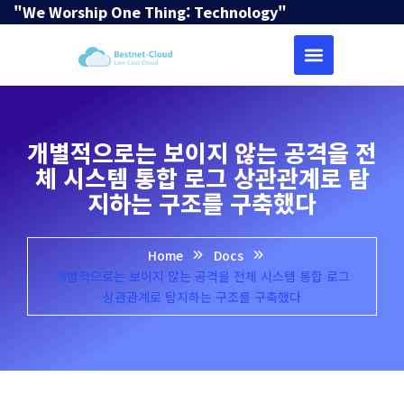
"We Worship One Thing: Technology"
개별적으로는 보이지 않는 공격을 전
체 시스템 통합 로그 상관관계로 탐
지하는 구조를 구축했다
Home
Docs
개별적으로는 보이지 않는 공격을 전체 시스템 통합 로그
상관관계로 탐지하는 구조를 구축했다