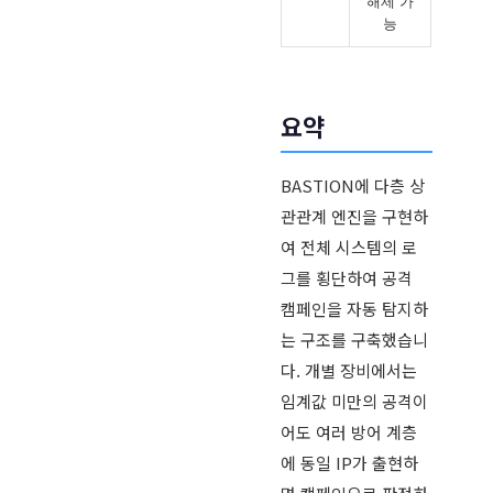
해제 가
능
요약
BASTION에 다층 상
관관계 엔진을 구현하
여 전체 시스템의 로
그를 횡단하여 공격
캠페인을 자동 탐지하
는 구조를 구축했습니
다. 개별 장비에서는
임계값 미만의 공격이
어도 여러 방어 계층
에 동일 IP가 출현하