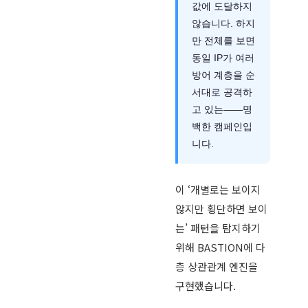
값에 도달하지
않습니다. 하지
만 전체를 보면
동일 IP가 여러
방어 계층을 순
서대로 공격하
고 있는——명
백한 캠페인입
니다.
이 ‘개별로는 보이지
않지만 횡단하면 보이
는’ 패턴을 탐지하기
위해 BASTION에 다
층 상관관계 엔진을
구현했습니다.