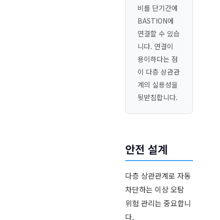
비를 단기간에
BASTION에
연결할 수 있습
니다. 연결이
용이하다는 점
이 다층 상관관
계의 실용성을
뒷받침합니다.
안전 설계
다층 상관관계로 자동
차단하는 이상 오탐
위험 관리는 중요합니
다.