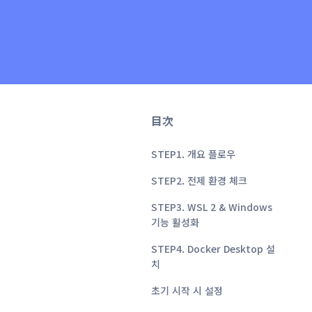
目次
STEP1. 개요 플로우
STEP2. 전제 환경 체크
STEP3. WSL 2 & Windows
기능 활성화
STEP4. Docker Desktop 설
치
초기 시작 시 설정