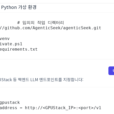
 Python 가상 환경
         # 임의의 작업 디렉터리

//github.com/AgenticSeek/agenticSeek.git

venv

ivate.ps1

equirements.txt
UStack 등 백엔드 LLM 엔드포인트를 지정합니다:
gpustack

address = http://<GPUStack_IP>:<port>/v1
