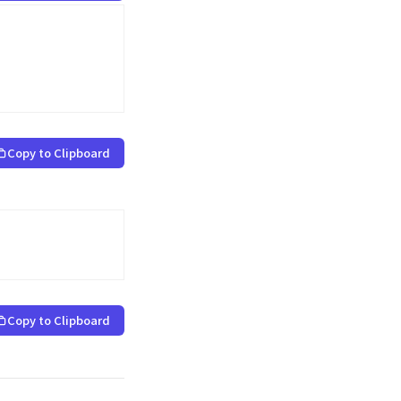
Copy to Clipboard
Copy to Clipboard