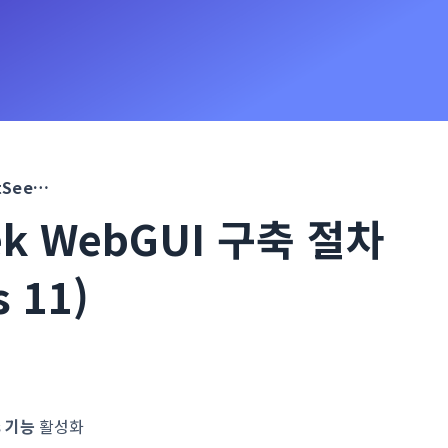
AgentSeek WebGUI 구축 절차 (Windows 11)
ek WebGUI 구축 절차
 11)
s 기능
활성화