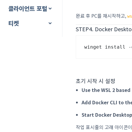
클라이언트 포털
완료 후 PC를 재시작하고,
w
티켓
STEP4. Docker Desk
winget install -
초기 시작 시 설정
Use the WSL 2 based
Add Docker CLI to th
Start Docker Desktop
작업 표시줄의 고래 아이콘이