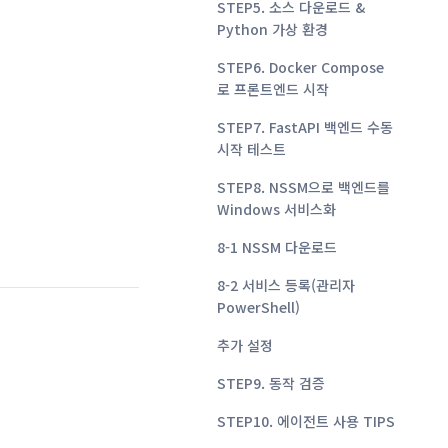
STEP5. 소스 다운로드 &
Python 가상 환경
STEP6. Docker Compose
로 프론트엔드 시작
STEP7. FastAPI 백엔드 수동
시작 테스트
STEP8. NSSM으로 백엔드를
Windows 서비스화
8-1 NSSM 다운로드
8-2 서비스 등록(관리자
PowerShell)
추가 설정
STEP9. 동작 검증
STEP10. 에이전트 사용 TIPS