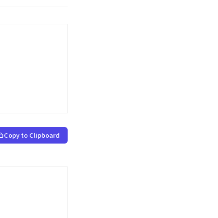
Copy to Clipboard