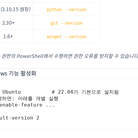
x (3.10.15 권장)
python --version
2.30+
git --version
1.6+
winget --version
 권한의 PowerShell에서 수행하면 권한 오류를 방지할 수 있습니다
ndows 기능 활성화
d Ubuntu          # 22.04가 기본으로 설치됨

생하면: 아래를 개별 실행

enable-feature ...

ult-version 2