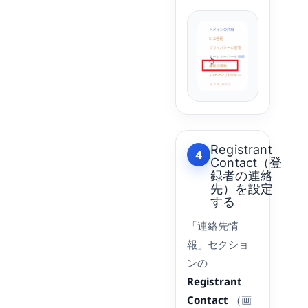
Registrant
4
Contact（登
録者の連絡
先）を設定
する
「連絡先情
報」セクショ
ンの
Registrant
Contact
（画