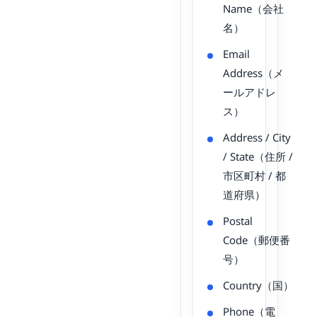
Name（会社
名）
Email
Address（メ
ールアドレ
ス）
Address / City
/ State（住所 /
市区町村 / 都
道府県）
Postal
Code（郵便番
号）
Country（国）
Phone（電