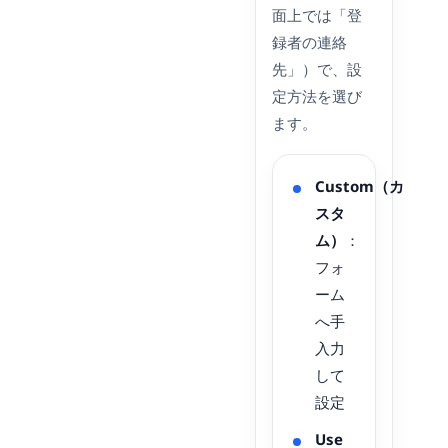
面上では「登
録者の連絡
先」）で、設
定方法を選び
ます。
Custom（カ
スタ
ム）
：
フォ
ーム
へ手
入力
して
設定
Use