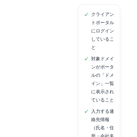
クライアン
トポータル
にログイン
しているこ
と
対象ドメイ
ンがポータ
ルの「ドメ
イン」一覧
に表示され
ていること
入力する連
絡先情報
（氏名・住
所・会社名