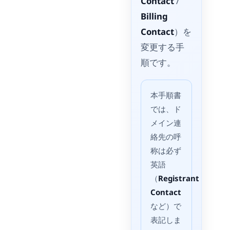
Contact
/
Billing
Contact
）を
変更する手
順です。
本手順書
では、ド
メイン連
絡先の呼
称は必ず
英語
（
Registrant
Contact
など）で
表記しま