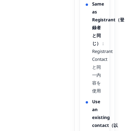
Same
as
Registrant（登
録者
と同
じ）
：
Registrant
Contact
と同
一内
容を
使用
Use
an
existing
contact（以