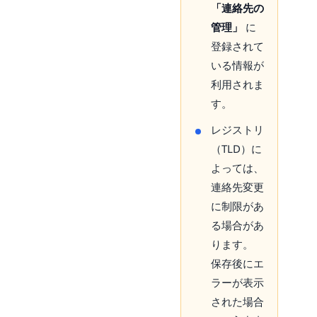
「連絡先の
管理」
に
登録されて
いる情報が
利用されま
す。
レジストリ
（TLD）に
よっては、
連絡先変更
に制限があ
る場合があ
ります。
保存後にエ
ラーが表示
された場合