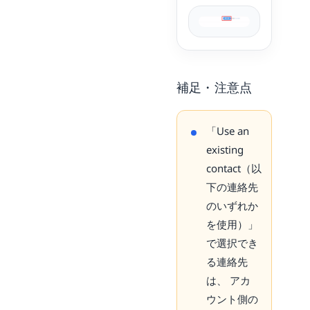
補足・注意点
「Use an
existing
contact（以
下の連絡先
のいずれか
を使用）」
で選択でき
る連絡先
は、 アカ
ウント側の