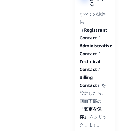
る
すべての連絡
先
（
Registrant
Contact
/
Administrative
Contact
/
Technical
Contact
/
Billing
Contact
）を
設定したら、
画面下部の
「変更を保
存」
をクリッ
クします。