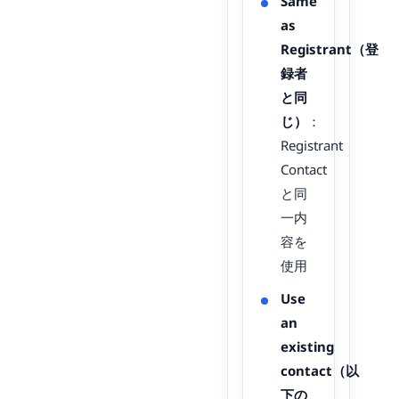
Same
as
Registrant（登
録者
と同
じ）
：
Registrant
Contact
と同
一内
容を
使用
Use
an
existing
contact（以
下の