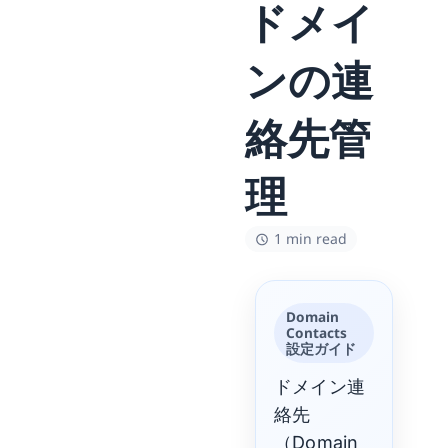
ドメイ
ンの連
絡先管
理
1 min read
Domain
Contacts
設定ガイド
ドメイン連
絡先
（Domain