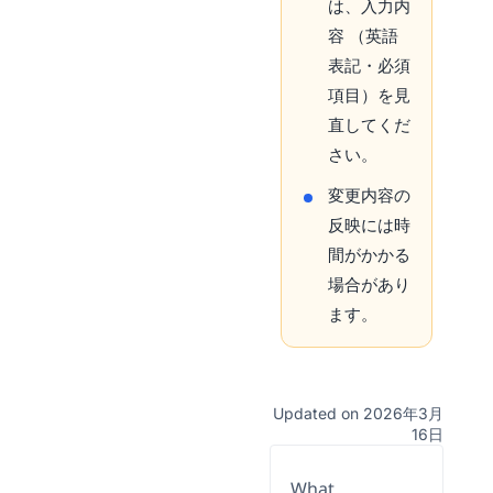
は、入力内
容 （英語
表記・必須
項目）を見
直してくだ
さい。
変更内容の
反映には時
間がかかる
場合があり
ます。
Updated on 2026年3月
16日
What