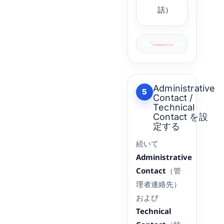
話）
Administrative
5
Contact /
Technical
Contact を設
定する
続いて
Administrative
Contact
（管
理者連絡先）
および
Technical