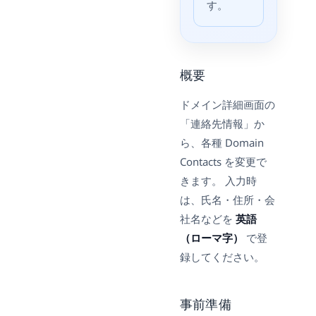
す。
概要
ドメイン詳細画面の
「連絡先情報」か
ら、各種 Domain
Contacts を変更で
きます。 入力時
は、氏名・住所・会
社名などを
英語
（ローマ字）
で登
録してください。
事前準備