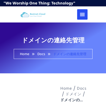
"We Worship One Thing: Technology"
ドメインの連絡先管理
Home
Docs
ドメインの連絡先管理
Home
Docs
ドメイン
ドメインの連絡先管理