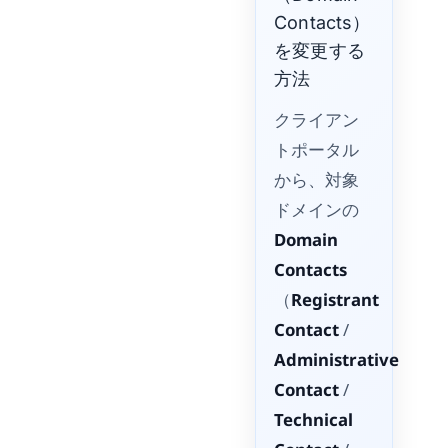
Contacts）
を変更する
方法
クライアン
トポータル
から、対象
ドメインの
Domain
Contacts
（
Registrant
Contact
/
Administrative
Contact
/
Technical