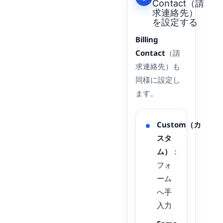
Contact（請
求連絡先）
を設定する
Billing
Contact
（請
求連絡先）も
同様に設定し
ます。
Custom（カ
スタ
ム）
：
フォ
ーム
へ手
入力