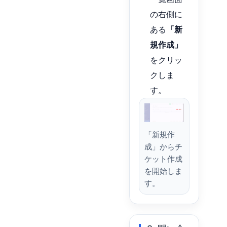
の右側に
ある
「新
規作成」
をクリッ
クしま
す。
「新規作
成」からチ
ケット作成
を開始しま
す。