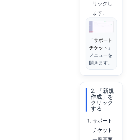
リックし
ます。
「
サポート
チケット
」
メニューを
開きます。
2. 「新規
作成」を
クリック
する
サポート
チケット
一覧画面