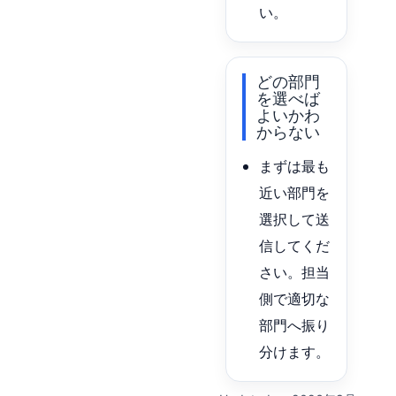
い。
どの部門
を選べば
よいかわ
からない
まずは最も
近い部門を
選択して送
信してくだ
さい。担当
側で適切な
部門へ振り
分けます。