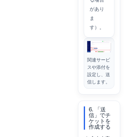
があり
ま
す）。
関連サービ
スや添付を
設定し、送
信します。
6. 「送
信」でチ
ケットを
作成する