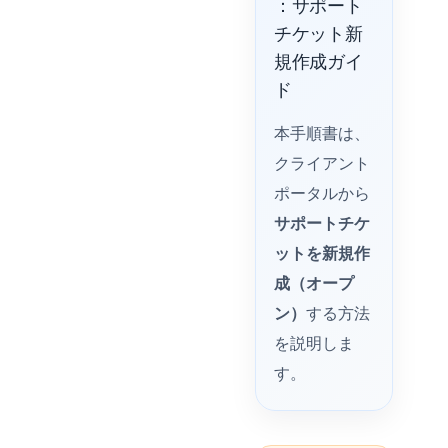
：サポート
チケット新
規作成ガイ
ド
本手順書は、
クライアント
ポータルから
サポートチケ
ットを新規作
成（オープ
ン）
する方法
を説明しま
す。