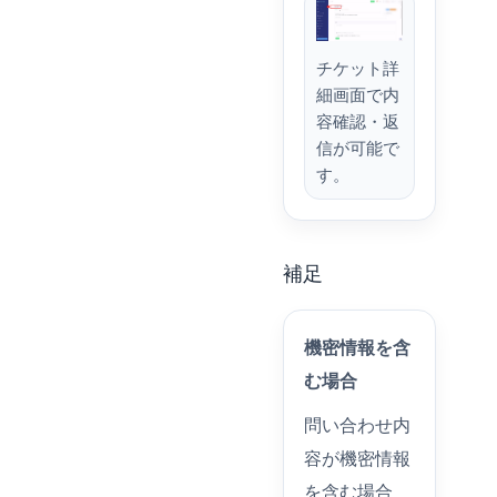
チケット詳
細画面で内
容確認・返
信が可能で
す。
補足
機密情報を含
む場合
問い合わせ内
容が機密情報
を含む場合