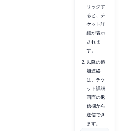
リックす
ると、チ
ケット詳
細が表示
されま
す。
以降の追
加連絡
は、チケ
ット詳細
画面の返
信欄から
送信でき
ます。