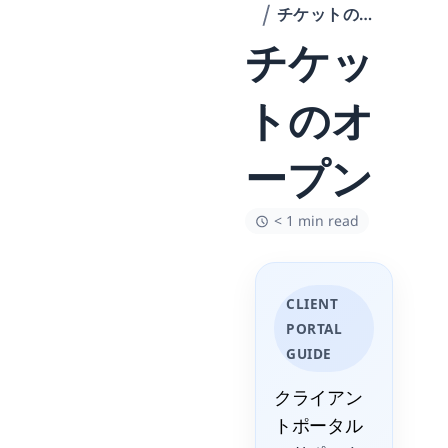
チケットのオープン
チケッ
トのオ
ープン
< 1 min read
CLIENT
PORTAL
GUIDE
クライアン
トポータル