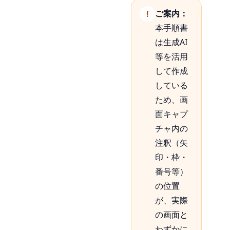
ご案内：
本手順書
は生成AI
等を活用
して作成
している
ため、画
面キャプ
チャ内の
注釈（矢
印・枠・
番号等）
の位置
が、実際
の画面と
わずかに