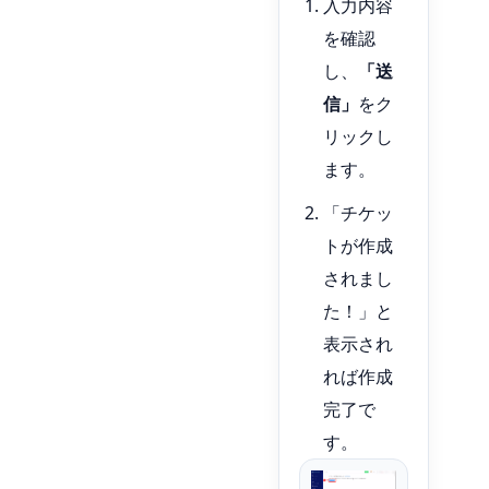
入力内容
を確認
し、
「送
信」
をク
リックし
ます。
「チケッ
トが作成
されまし
た！」と
表示され
れば作成
完了で
す。