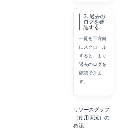
3. 過去の
ログを確
認する
一覧を下方向
にスクロール
すると、より
過去のログを
確認できま
す。
リソースグラフ
（使用状況）の
確認