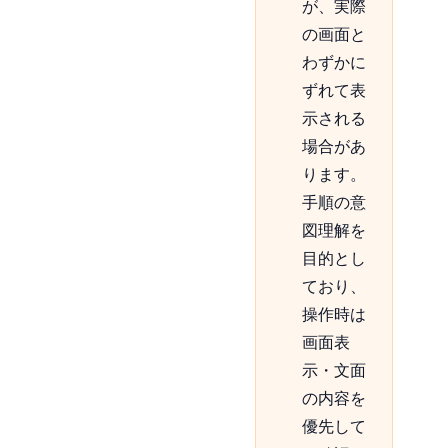
が、実際
の画面と
わずかに
ずれて表
示される
場合があ
ります。
手順の意
図理解を
目的とし
ており、
操作時は
画面表
示・文面
の内容を
優先して