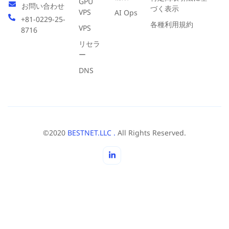
GPU
お問い合わせ
づく表示
VPS
AI Ops
+81-0229-25-
各種利用規約
VPS
8716
リセラ
ー
DNS
©2020
BESTNET.LLC .
All Rights Reserved.