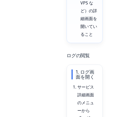
VPS な
ど）の詳
細画面を
開いてい
ること
ログの閲覧
1. ログ画
面を開く
サービス
詳細画面
のメニュ
ーから