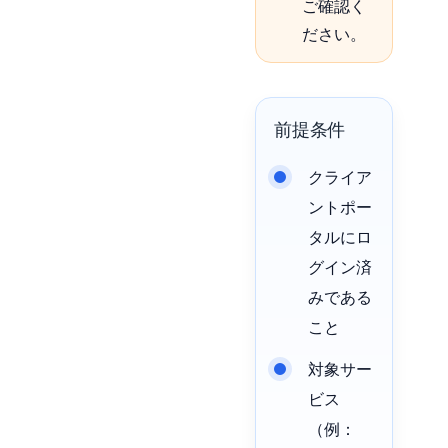
ご確認く
ださい。
前提条件
クライア
ントポー
タルにロ
グイン済
みである
こと
対象サー
ビス
（例：