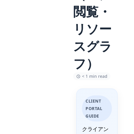
閲覧・
リソー
スグラ
フ）
< 1 min read
CLIENT
PORTAL
GUIDE
クライアン