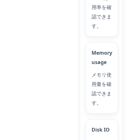
用率を確
認できま
す。
Memory
usage
メモリ使
用量を確
認できま
す。
Disk IO