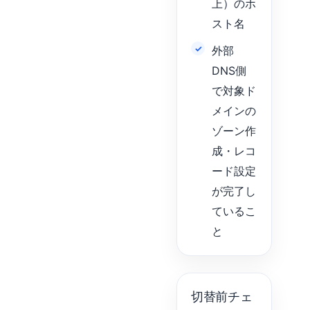
上）のホ
スト名
外部
DNS側
で対象ド
メインの
ゾーン作
成・レコ
ード設定
が完了し
ているこ
と
切替前チェ