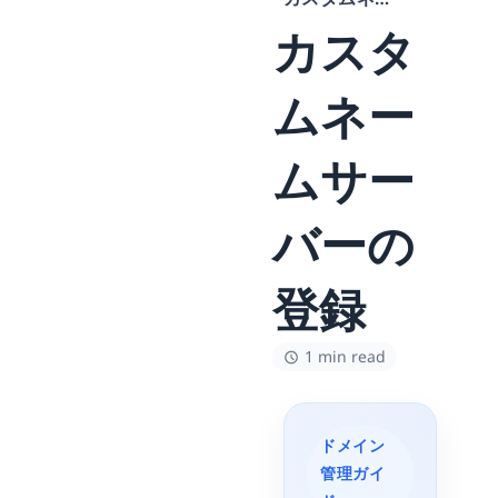
カスタ
ムネー
ムサー
バーの
登録
1 min read
ドメイン
管理ガイ