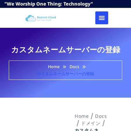
"We Worship One Thing: Technology"
カスタムネームサーバーの登録
Home
Docs
カスタムネームサーバーの登録
Home
Docs
ドメイン
カスタムネームサーバーの登録