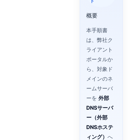
ド
概要
本手順書
は、弊社ク
ライアント
ポータルか
ら、対象ド
メインのネ
ームサーバ
ーを
外部
DNSサーバ
ー（外部
DNSホステ
ィング）
へ