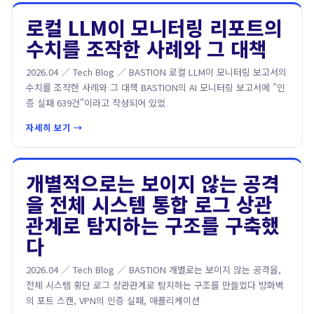
로컬 LLM이 모니터링 리포트의
수치를 조작한 사례와 그 대책
2026.04 ／ Tech Blog ／ BASTION 로컬 LLM이 모니터링 보고서의
수치를 조작한 사례와 그 대책 BASTION의 AI 모니터링 보고서에 "인
증 실패 639건"이라고 작성되어 있었
자세히 보기 →
개별적으로는 보이지 않는 공격
을 전체 시스템 통합 로그 상관
관계로 탐지하는 구조를 구축했
다
2026.04 ／ Tech Blog ／ BASTION 개별로는 보이지 않는 공격을,
전체 시스템 횡단 로그 상관관계로 탐지하는 구조를 만들었다 방화벽
의 포트 스캔, VPN의 인증 실패, 애플리케이션