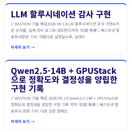
LLM 할루시네이션 감사 구현
// BASTION 기술 해설2026-06-13LLM 할루시네이션 감사 구현AI가
쓴 숫자를, 실제 장비 로그와 대조한다저자: 珍田 秀幸 / 베스트넷 합
동회사관련 기사: 아름다운 설계일수록, 실데이
자세히 보기 →
Qwen2.5-14B + GPUStack
으로 정확도와 결정성을 양립한
구현 기록
// BASTION 기술 해설 2026-05-14 Qwen2.5-14B + GPUStack로
정확도와 결정성을 양립한 구현 기록 저자: 珍田 秀幸 / 베스트넷 합
동회사 관련 기사: 다층 상관 캠페인
자세히 보기 →