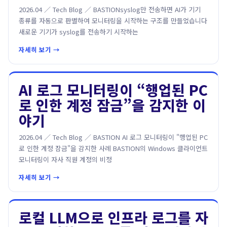
2026.04 ／ Tech Blog ／ BASTIONsyslog만 전송하면 AI가 기기
종류를 자동으로 판별하여 모니터링을 시작하는 구조를 만들었습니다
새로운 기기가 syslog를 전송하기 시작하는
자세히 보기 →
AI 로그 모니터링이 “행업된 PC
로 인한 계정 잠금”을 감지한 이
야기
2026.04 ／ Tech Blog ／ BASTION AI 로그 모니터링이 "행업된 PC
로 인한 계정 잠금"을 감지한 사례 BASTION의 Windows 클라이언트
모니터링이 자사 직원 계정의 비정
자세히 보기 →
로컬 LLM으로 인프라 로그를 자