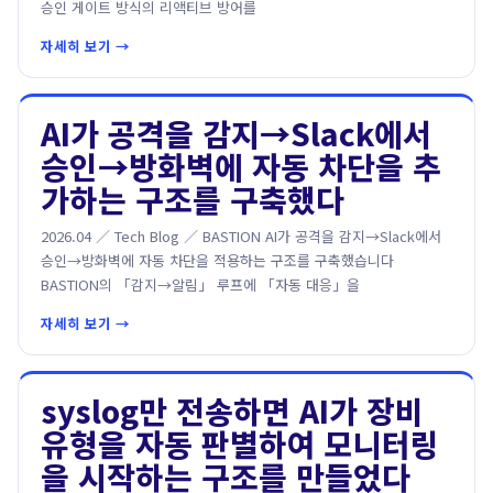
승인 게이트 방식의 리액티브 방어를
자세히 보기 →
AI가 공격을 감지→Slack에서
승인→방화벽에 자동 차단을 추
가하는 구조를 구축했다
2026.04 ／ Tech Blog ／ BASTION AI가 공격을 감지→Slack에서
승인→방화벽에 자동 차단을 적용하는 구조를 구축했습니다
BASTION의 「감지→알림」 루프에 「자동 대응」을
자세히 보기 →
syslog만 전송하면 AI가 장비
유형을 자동 판별하여 모니터링
을 시작하는 구조를 만들었다