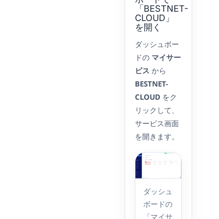
「BESTNET-
CLOUD」
を開く
ダッシュボー
ドの
マイサー
ビス
から
BESTNET-
CLOUD
をク
リックして、
サービス画面
を開きます。
ダッシュ
ボードの
「マイサ