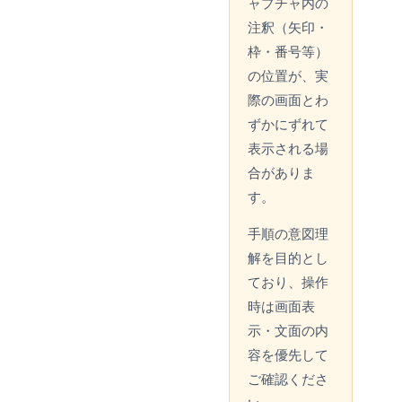
ャプチャ内の
注釈（矢印・
枠・番号等）
の位置が、実
際の画面とわ
ずかにずれて
表示される場
合がありま
す。
手順の意図理
解を目的とし
ており、操作
時は画面表
示・文面の内
容を優先して
ご確認くださ