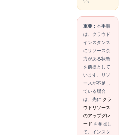
い。
重要：
本手順
は、クラウド
インスタンス
にリソース余
力がある状態
を前提として
います。リソ
ースが不足し
ている場合
は、先に
クラ
ウドリソース
のアップグレ
ード
を参照し
て、インスタ