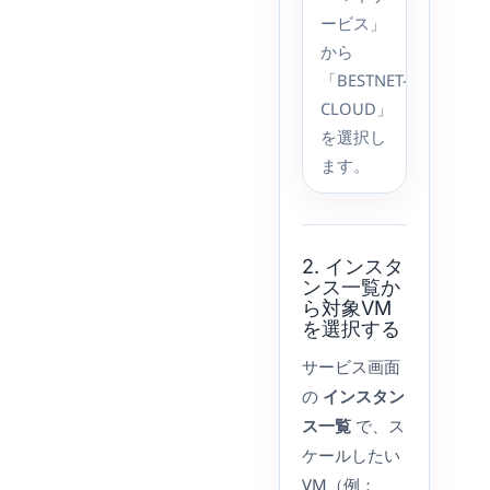
ービス」
から
「BESTNET-
CLOUD」
を選択し
ます。
2. インスタ
ンス一覧か
ら対象VM
を選択する
サービス画面
の
インスタン
ス一覧
で、ス
ケールしたい
VM（例：