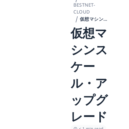
BESTNET-
CLOUD
仮想マシンスケール・アップグレード
仮想マ
シンス
ケー
ル・ア
ップグ
レード
< 1 min read