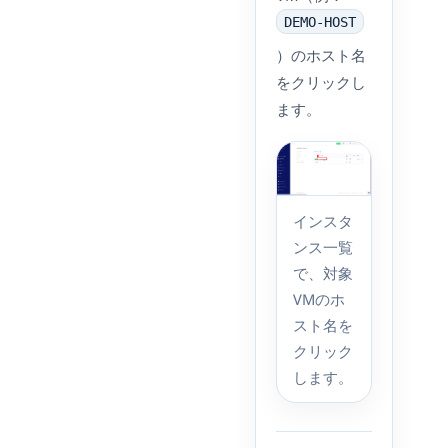
DEMO-HOST
）のホスト名
をクリックし
ます。
インスタ
ンス一覧
で、対象
VMのホ
スト名を
クリック
します。