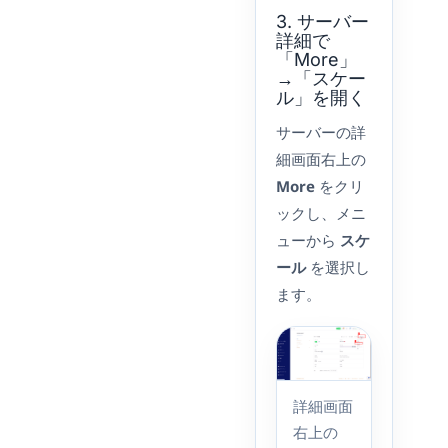
3. サーバー
詳細で
「More」
→「スケー
ル」を開く
サーバーの詳
細画面右上の
More
をクリ
ックし、メニ
ューから
スケ
ール
を選択し
ます。
詳細画面
右上の