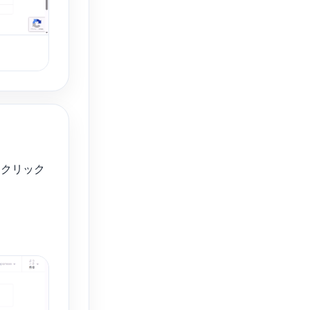
をクリック