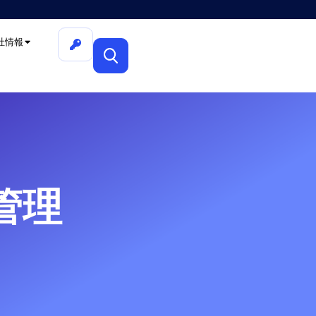
社情報
管理