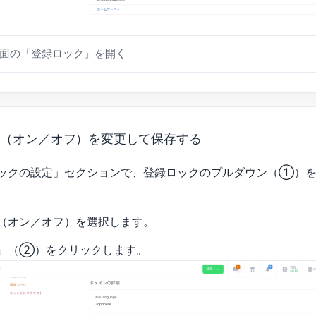
面の「登録ロック」を開く
ク（オン／オフ）を変更して保存する
ックの設定」セクションで、登録ロックのプルダウン（①）
（オン／オフ）を選択します。
」（②）をクリックします。