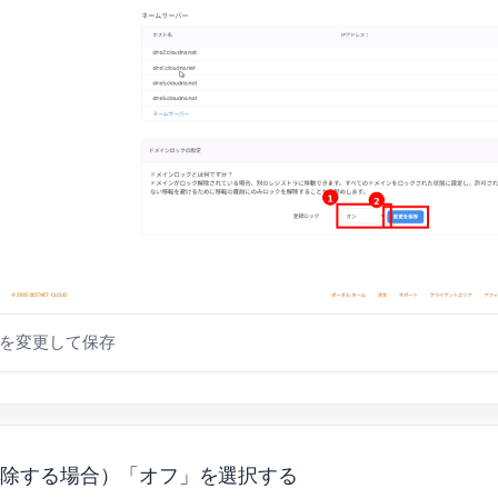
を変更して保存
解除する場合）「オフ」を選択する