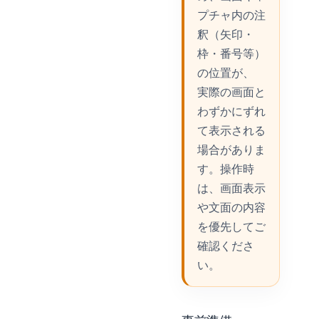
プチャ内の注
釈（矢印・
枠・番号等）
の位置が、
実際の画面と
わずかにずれ
て表示される
場合がありま
す。操作時
は、画面表示
や文面の内容
を優先してご
確認くださ
い。