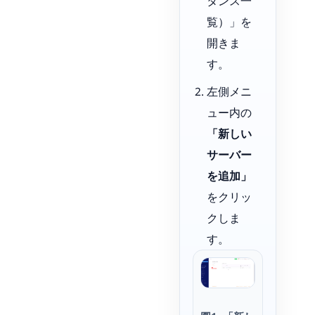
タンス一
覧）」を
開きま
す。
左側メニ
ュー内の
「新しい
サーバー
を追加」
をクリッ
クしま
す。