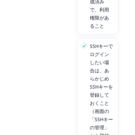
成済み
で、利用
権限があ
ること
SSHキーで
ログイン
したい場
合は、あ
らかじめ
SSHキーを
登録して
おくこと
（画面の
「SSHキー
の管理」