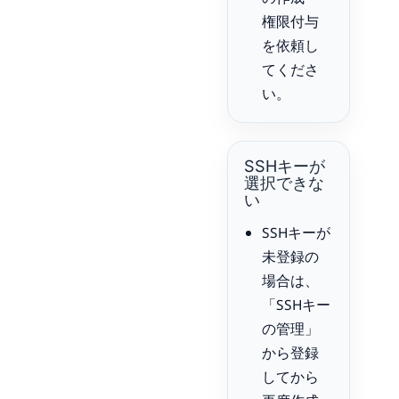
権限付与
を依頼し
てくださ
い。
SSHキーが
選択できな
い
SSHキーが
未登録の
場合は、
「SSHキー
の管理」
から登録
してから