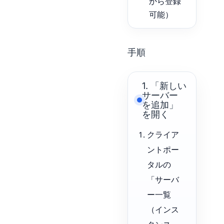
から登録
可能）
手順
1. 「新しい
サーバー
を追加」
を開く
クライア
ントポー
タルの
「サーバ
ー一覧
（インス