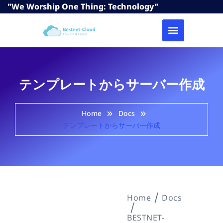
"We Worship One Thing: Technology"
テンプレートからサーバー作成
Home
Docs
テンプレートからサーバー作成
Home
Docs
BESTNET-