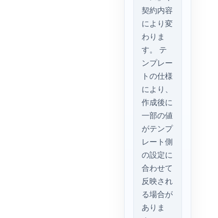
契約内容
により変
わりま
す。 テ
ンプレー
トの仕様
により、
作成後に
一部の値
がテンプ
レート側
の設定に
合わせて
反映され
る場合が
ありま