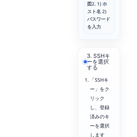
図2. 1) ホ
スト名 2)
パスワード
を入力
3. SSHキ
ーを選択
する
「SSHキ
ー」をク
リック
し、登録
済みのキ
ーを選択
します