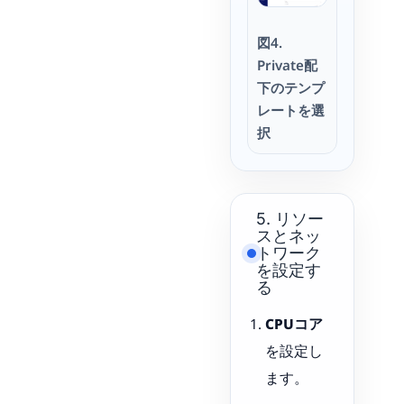
図4.
Private配
下のテンプ
レートを選
択
5. リソー
スとネッ
トワーク
を設定す
る
CPUコア
を設定し
ます。