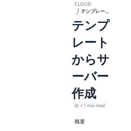
CLOUD
テンプレートからサーバー作成
テンプ
レート
からサ
ーバー
作成
< 1 min read
概要