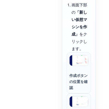
画面下部
の
「新し
い仮想マ
シンを作
成」
をク
リックし
ます。
作成ボタン
の位置を確
認