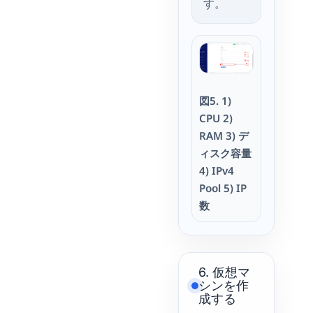
す。
図5. 1)
CPU 2)
RAM 3) デ
ィスク容量
4) IPv4
Pool 5) IP
数
6. 仮想マ
シンを作
成する