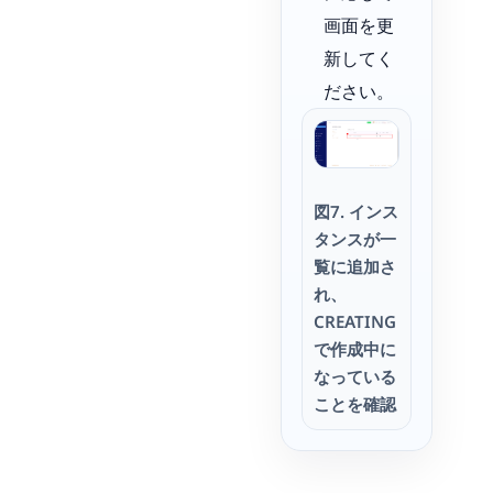
画面を更
新してく
ださい。
図7. インス
タンスが一
覧に追加さ
れ、
CREATING
で作成中に
なっている
ことを確認