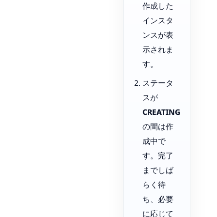
作成した
インスタ
ンスが表
示されま
す。
ステータ
スが
CREATING
の間は作
成中で
す。完了
までしば
らく待
ち、必要
に応じて