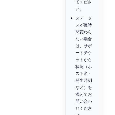
てくださ
い。
ステータ
スが長時
間変わら
ない場合
は、サポ
ートチケ
ットから
状況（ホ
スト名・
発生時刻
など）を
添えてお
問い合わ
せくださ