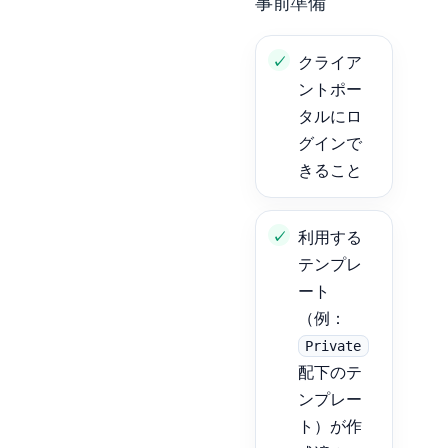
事前準備
クライア
ントポー
タルにロ
グインで
きること
利用する
テンプレ
ート
（例：
Private
配下のテ
ンプレー
ト）が作