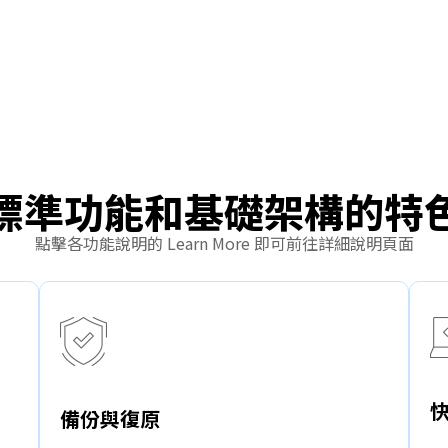
標準功能和基礎架構的特
點擊各功能說明的 Learn More 即可前往詳細說明頁面
備份與復原