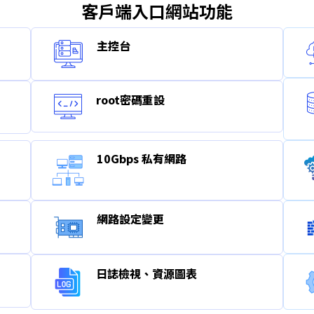
客戶端入口網站功能
主控台
root密碼重設
10Gbps 私有網路
網路設定變更
）
日誌檢視、資源圖表