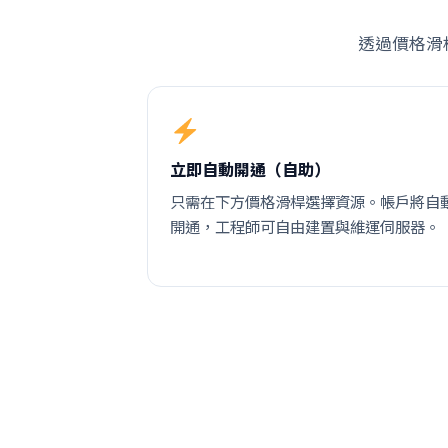
透過價格滑
立即自動開通（自助）
只需在下方價格滑桿選擇資源。帳戶將自
開通，工程師可自由建置與維運伺服器。