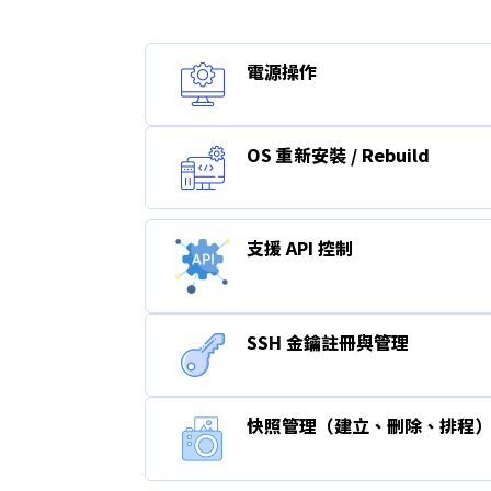
電源操作
OS 重新安裝 / Rebuild
支援 API 控制
SSH 金鑰註冊與管理
快照管理（建立、刪除、排程