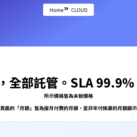
Home
CLOUD
全部託管。SLA 99.9%
所示價格皆為未稅價格
頁面的「月額」皆為按月付費的月額，並非年付換算的月額顯示