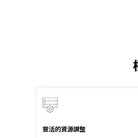
靈活的資源調整