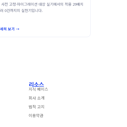
 사전 고정·마이그레이션 대상 실기에서의 적용 29배치
러 0건까지의 실천기입니다.
세히 보기 →
리소스
지식 베이스
회사 소개
법적 고지
이용약관