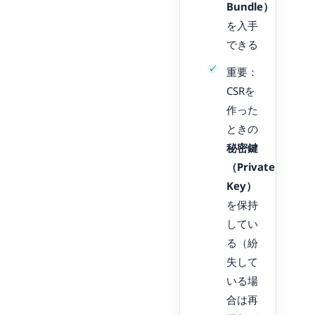
Bundle）
を入手
できる
重要：
CSRを
作った
ときの
秘密鍵
（Private
Key）
を保持
してい
る（紛
失して
いる場
合は再