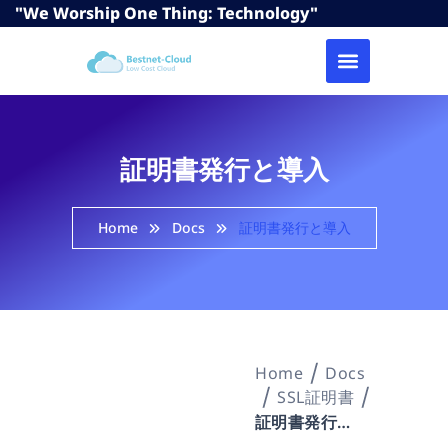
"We Worship One Thing: Technology"
証明書発行と導入
Home
Docs
証明書発行と導入
Home
Docs
SSL証明書
証明書発行と導入