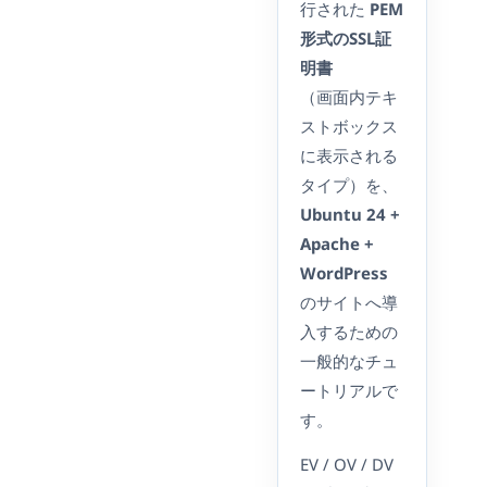
行された
PEM
形式のSSL証
明書
（画面内テキ
ストボックス
に表示される
タイプ）を、
Ubuntu 24 +
Apache +
WordPress
のサイトへ導
入するための
一般的なチュ
ートリアルで
す。
EV / OV / DV