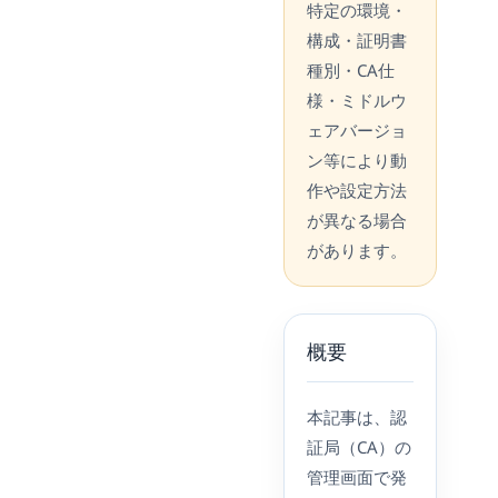
特定の環境・
構成・証明書
種別・CA仕
様・ミドルウ
ェアバージョ
ン等により動
作や設定方法
が異なる場合
があります。
概要
本記事は、認
証局（CA）の
管理画面で発