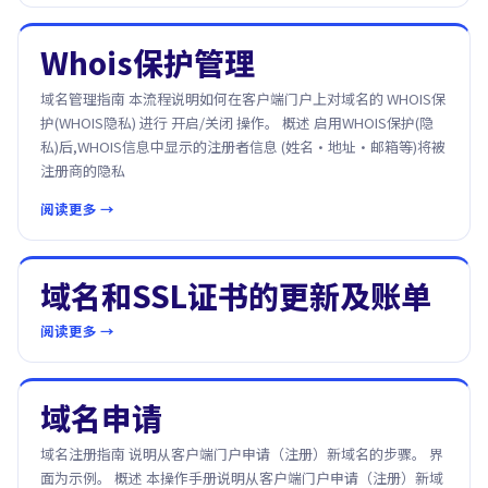
Whois保护管理
域名管理指南 本流程说明如何在客户端门户上对域名的 WHOIS保
护(WHOIS隐私) 进行 开启/关闭 操作。 概述 启用WHOIS保护(隐
私)后,WHOIS信息中显示的注册者信息 (姓名·地址·邮箱等)将被
注册商的隐私
阅读更多 →
域名和SSL证书的更新及账单
阅读更多 →
域名申请
域名注册指南 说明从客户端门户申请（注册）新域名的步骤。 界
面为示例。 概述 本操作手册说明从客户端门户申请（注册）新域