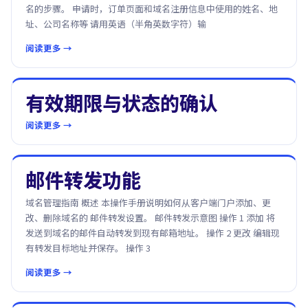
名的步骤。 申请时，订单页面和域名注册信息中使用的姓名、地
址、公司名称等 请用英语（半角英数字符）输
阅读更多 →
有效期限与状态的确认
阅读更多 →
邮件转发功能
域名管理指南 概述 本操作手册说明如何从客户端门户添加、更
改、删除域名的 邮件转发设置。 邮件转发示意图 操作 1 添加 将
发送到域名的邮件自动转发到现有邮箱地址。 操作 2 更改 编辑现
有转发目标地址并保存。 操作 3
阅读更多 →