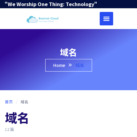
"We Worship One Thing: Technology"
域名
Home
域名
首页
/
域名
域名
12 篇