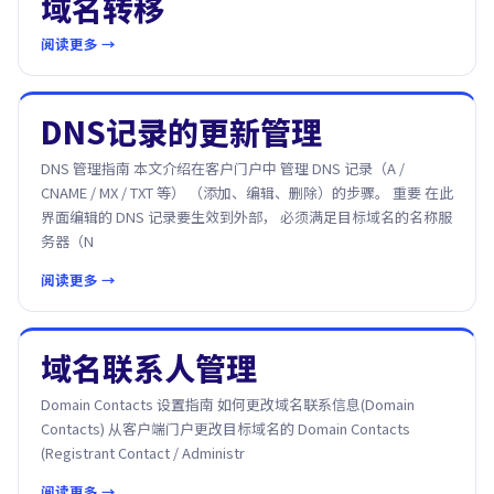
域名转移
阅读更多 →
DNS记录的更新管理
DNS 管理指南 本文介绍在客户门户中 管理 DNS 记录（A /
CNAME / MX / TXT 等） （添加、编辑、删除）的步骤。 重要 在此
界面编辑的 DNS 记录要生效到外部， 必须满足目标域名的名称服
务器（N
阅读更多 →
域名联系人管理
Domain Contacts 设置指南 如何更改域名联系信息(Domain
Contacts) 从客户端门户更改目标域名的 Domain Contacts
(Registrant Contact / Administr
阅读更多 →