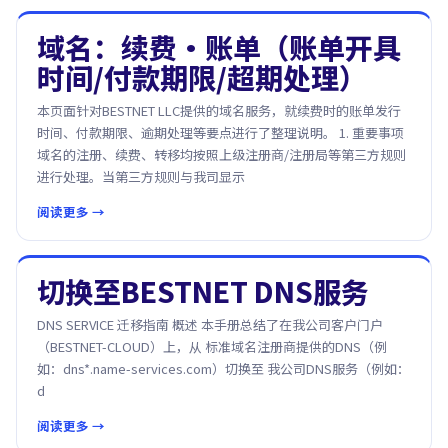
域名：续费·账单（账单开具
时间/付款期限/超期处理）
本页面针对BESTNET LLC提供的域名服务，就续费时的账单发行
时间、付款期限、逾期处理等要点进行了整理说明。 1. 重要事项
域名的注册、续费、转移均按照上级注册商/注册局等第三方规则
进行处理。当第三方规则与我司显示
阅读更多 →
切换至BESTNET DNS服务
DNS SERVICE 迁移指南 概述 本手册总结了在我公司客户门户
（BESTNET-CLOUD）上，从 标准域名注册商提供的DNS（例
如：dns*.name-services.com）切换至 我公司DNS服务（例如：
d
阅读更多 →