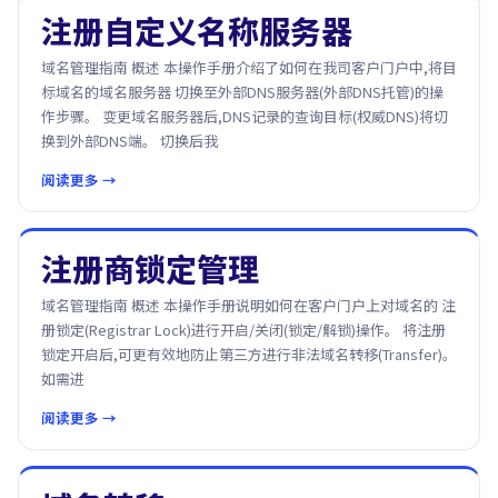
注册自定义名称服务器
域名管理指南 概述 本操作手册介绍了如何在我司客户门户中,将目
标域名的域名服务器 切换至外部DNS服务器(外部DNS托管)的操
作步骤。 变更域名服务器后,DNS记录的查询目标(权威DNS)将切
换到外部DNS端。 切换后我
阅读更多 →
注册商锁定管理
域名管理指南 概述 本操作手册说明如何在客户门户上对域名的 注
册锁定(Registrar Lock)进行开启/关闭(锁定/解锁)操作。 将注册
锁定开启后,可更有效地防止第三方进行非法域名转移(Transfer)。
如需进
阅读更多 →