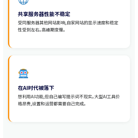
共享服务器性能不稳定
受同服务器其他网站影响,自家网站的显示速度和稳定
性受到左右。高峰期变慢。
在AI时代被落下
想利用AI功能,但自己编写提示词不现实。大型AI工具价
格昂贵,设置和运营都需要自己完成。