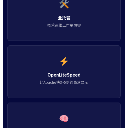
全托管
技术运维工作量为零
OpenLiteSpeed
比Apache快3~5倍的高速显示