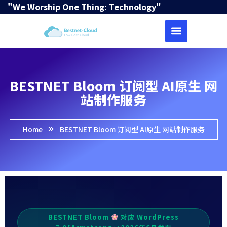
"We Worship One Thing: Technology"
BESTNET Bloom 订阅型 AI原生 网
站制作服务
Home
BESTNET Bloom 订阅型 AI原生 网站制作服务
BESTNET Bloom
对应 WordPress