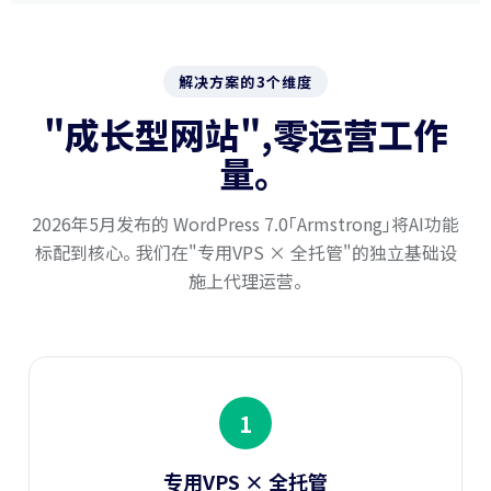
解决方案的3个维度
"成长型网站",零运营工作
量。
2026年5月发布的 WordPress 7.0「Armstrong」将AI功能
标配到核心。 我们在"专用VPS × 全托管"的独立基础设
施上代理运营。
1
专用VPS × 全托管