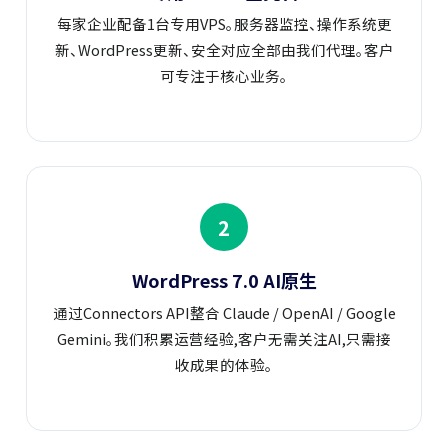
每家企业配备1台专用VPS。服务器监控、操作系统更
新、WordPress更新、安全对应全部由我们代理。客户
可专注于核心业务。
2
WordPress 7.0 AI原生
通过Connectors API整合 Claude / OpenAI / Google
Gemini。我们积累运营经验,客户无需关注AI,只需接
收成果的体验。