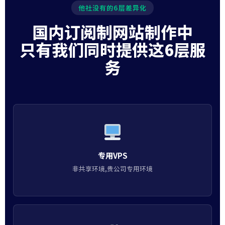
他社没有的6层差异化
国内订阅制网站制作中
只有我们同时提供这6层服
务
专用VPS
非共享环境,贵公司专用环境