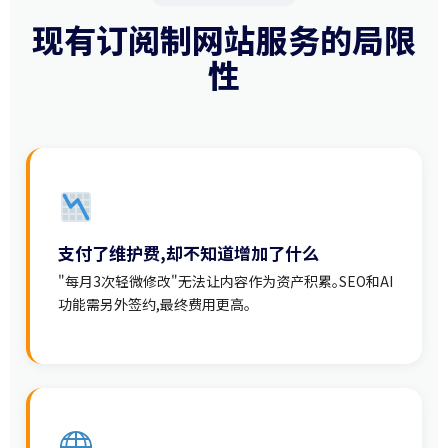
现有订阅制网站服务的局限
性
支付了维护费,却不知道增加了什么
"每月3次轻微修改"无法让内容作为资产积累。SEO和AI
功能需另外签约,最终费用更高。