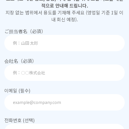
적으로 안내해 드립니다.
지장 없는 범위에서 용도를 기재해 주세요 (영업일 기준 1일 이
내 회신 예정).
ご担当者名（必須）
会社名（必須）
이메일 (필수)
전화번호 (선택)