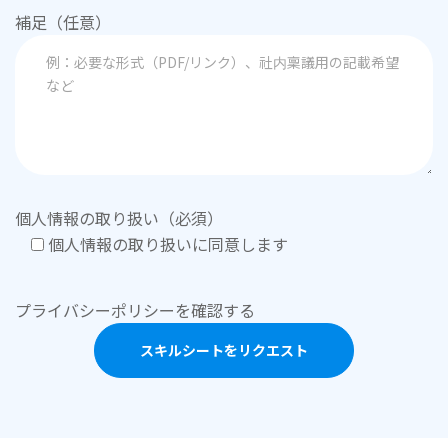
補足（任意）
個人情報の取り扱い（必須）
個人情報の取り扱いに同意します
プライバシーポリシーを確認する