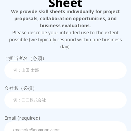
Sheet
We provide skill sheets individually for project
proposals, collaboration opportunities, and
business evaluations.
Please describe your intended use to the extent
possible (we typically respond within one business
day).
ご担当者名（必須）
会社名（必須）
Email (required)