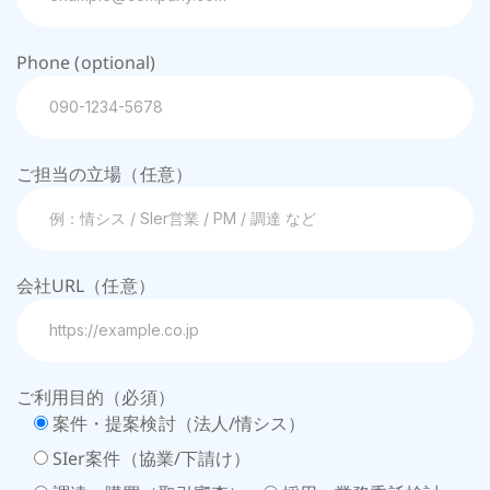
Phone (optional)
ご担当の立場（任意）
会社URL（任意）
ご利用目的（必須）
案件・提案検討（法人/情シス）
SIer案件（協業/下請け）