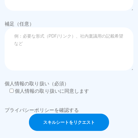
補足（任意）
個人情報の取り扱い（必須）
個人情報の取り扱いに同意します
プライバシーポリシーを確認する