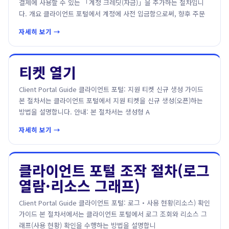
결제에 사용할 수 있는 「계정 크레딧(자금)」을 추가하는 절차입니
다. 개요 클라이언트 포털에서 계정에 사전 입금함으로써, 향후 주문
자세히 보기 →
티켓 열기
Client Portal Guide 클라이언트 포털: 지원 티켓 신규 생성 가이드
본 절차서는 클라이언트 포털에서 지원 티켓을 신규 생성(오픈)하는
방법을 설명합니다. 안내: 본 절차서는 생성형 A
자세히 보기 →
클라이언트 포털 조작 절차(로그
열람·리소스 그래프)
Client Portal Guide 클라이언트 포털: 로그・사용 현황(리소스) 확인
가이드 본 절차서에서는 클라이언트 포털에서 로그 조회와 리소스 그
래프(사용 현황) 확인을 수행하는 방법을 설명합니