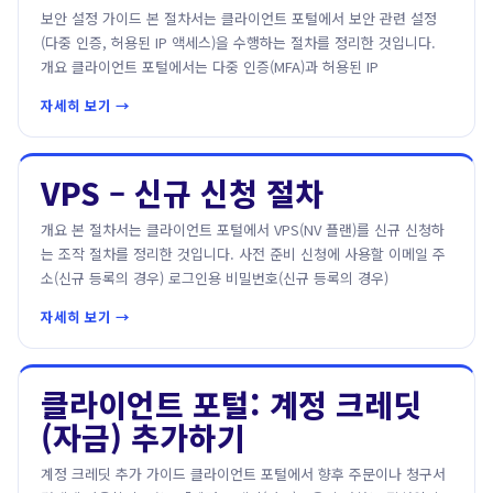
보안 설정 가이드 본 절차서는 클라이언트 포털에서 보안 관련 설정
(다중 인증, 허용된 IP 액세스)을 수행하는 절차를 정리한 것입니다.
개요 클라이언트 포털에서는 다중 인증(MFA)과 허용된 IP
자세히 보기 →
VPS – 신규 신청 절차
개요 본 절차서는 클라이언트 포털에서 VPS(NV 플랜)를 신규 신청하
는 조작 절차를 정리한 것입니다. 사전 준비 신청에 사용할 이메일 주
소(신규 등록의 경우) 로그인용 비밀번호(신규 등록의 경우)
자세히 보기 →
클라이언트 포털: 계정 크레딧
(자금) 추가하기
계정 크레딧 추가 가이드 클라이언트 포털에서 향후 주문이나 청구서