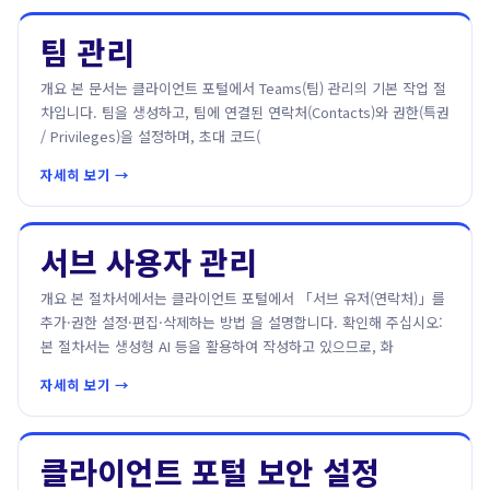
팀 관리
개요 본 문서는 클라이언트 포털에서 Teams(팀) 관리의 기본 작업 절
차입니다. 팀을 생성하고, 팀에 연결된 연락처(Contacts)와 권한(특권
/ Privileges)을 설정하며, 초대 코드(
자세히 보기 →
서브 사용자 관리
개요 본 절차서에서는 클라이언트 포털에서 「서브 유저(연락처)」를
추가·권한 설정·편집·삭제하는 방법 을 설명합니다. 확인해 주십시오:
본 절차서는 생성형 AI 등을 활용하여 작성하고 있으므로, 화
자세히 보기 →
클라이언트 포털 보안 설정