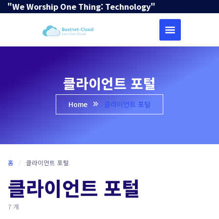
"We Worship One Thing: Technology"
클라이언트 포털
Home
클라이언트 포털
홈
/
클라이언트 포털
클라이언트 포털
7 개