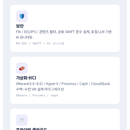
보안
FW / IDS/IPS / 콘텐츠 필터, 금융 SWIFT 준수 설계, 로컬 LLM 기반
AI 모니터링.
FW·IDS / SWIFT / AI 모니터링
가상화·HCI
VMware(5.0~8.0) / Hyper-V / Proxmox / Ceph / CloudStack.
수백~수천 VM 설계·마이그레이션.
VMware / Proxmox / Ceph
프라이빗 클라우드