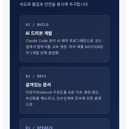
속도와 품질과 안전을 동시에 추구합니다.
01 / BUILD
AI 드리븐 개발
Claude Code 등의 AI 페어 프로그래밍으로 코드·
설계서·절차서를 고속 생성. 자사 제품 BASTION은
약 1개월 만에 본번화.
02 / DOCS
살아있는 문서
사양서·Runbook·구성도를 AI로 지속 생성·갱신.
속인화를 해소하고, 인수인계와 감사에 강한 운영
으로.
03 / OPERATE