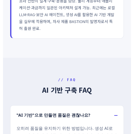
프라 전반의 설계·구축·운용을 담당. 물리 계층부터 애플리
케이션·과금까지 일관된 아키텍처 설계 가능. 최근에는 로컬
LLM·RAG·보안 AI 에이전트, 생성 AI를 활용한 AI 기반 개발
을 실무에 적용하며, 자사 제품 BASTION의 발명자로서 특
허 출원 완료.
// FAQ
AI 기반 구축 FAQ
"AI 기반"으로 만들면 품질은 괜찮나요?
오히려 품질을 유지하기 위한 방법입니다. 생성 AI로