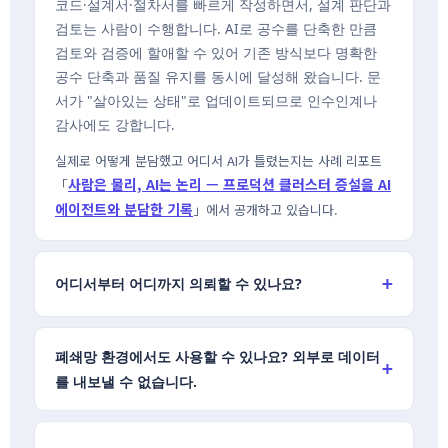
코드·설계서·절차서를 빠르게 작성하면서, 설계 판단과
검토는 사람이 수행합니다. AI로 공수를 단축한 만큼
검토와 검증에 할애할 수 있어 기존 방식보다 명확한
공수 단축과 품질 유지를 동시에 달성해 왔습니다. 문
서가 "살아있는 상태"로 업데이트되므로 인수인계나
감사에도 강합니다.
실제로 어떻게 분담했고 어디서 AI가 틀렸는지는 사례 리포트
사람은 물리, AI는 논리 — 프로덕션 클러스터 증설을 AI
「
에이전트와 분담한 기록
」에서 공개하고 있습니다.
어디서부터 어디까지 의뢰할 수 있나요?
폐쇄망 환경에서도 사용할 수 있나요? 외부로 데이터
를 내보낼 수 없습니다.