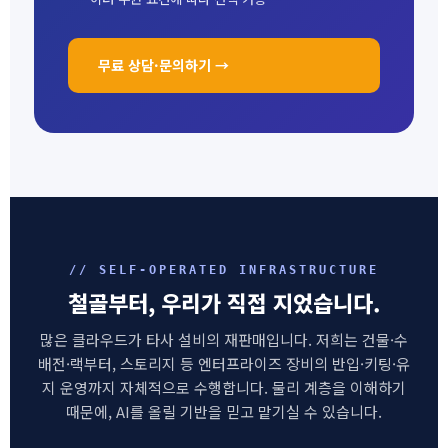
무료 상담·문의하기 →
// SELF-OPERATED INFRASTRUCTURE
철골부터, 우리가 직접 지었습니다.
많은 클라우드가 타사 설비의 재판매입니다. 저희는 건물·수
배전·랙부터, 스토리지 등 엔터프라이즈 장비의 반입·키팅·유
지 운영까지 자체적으로 수행합니다. 물리 계층을 이해하기
때문에, AI를 올릴 기반을 믿고 맡기실 수 있습니다.