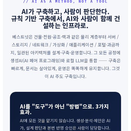
// AI AS A METHOD, NOT A TOOL
AI가 구축하고, 사람이 판단한다.
규칙 기반 구축에서, AI와 사람이 함께 건
설하는 인프라로.
베스트넷은 건물·전원·공조·랙과 같은 물리 계층부터 서버 /
스토리지 / 네트워크 / 가상화 / 애플리케이션 / 포털·과금까
지, 일관된 아키텍처를 설계·구축·운영합니다. 그 모든 공정에
생성AI(AI 페어 프로그래밍)와 로컬 LLM을 통합 —— 구축은
빠르게, 문서는 살아있게, 운영은 똑똑하게 유지합니다. 그것
이 AI 주도 구축입니다.
AI를 "도구"가 아닌 "방법"으로. 3가지
효과.
AI에 모든 것을 맡기지 않습니다. 생성·분석·제안은 AI
가, 설계 판단과 본번 반영 승인은 사람이 담당합니다.