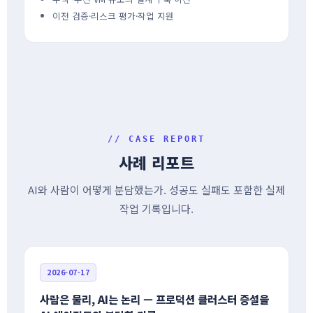
이전 검증·리스크 평가·작업 지원
// CASE REPORT
사례 리포트
AI와 사람이 어떻게 분담했는가. 성공도 실패도 포함한 실제
작업 기록입니다.
2026-07-17
사람은 물리, AI는 논리 — 프로덕션 클러스터 증설을