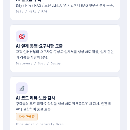
Dify / NiFi / RAG / 로컬 LLM. AI 앱 기반이나 RAG 챗봇을 설계·구축.
Dify / NiFi / RAG
AI 설계 동행·요구사항 도출
고객 인터뷰부터 요구사항·구성도·설계서를 생성 AI로 작성, 설계 판단
과 리뷰는 사람이 담당.
Discovery / Spec / Design
AI 코드 리뷰·보안 감사
구축물의 코드 품질·취약점을 생성 AI로 워크플로우 내 감사. 인간 리
뷰와 결합하여 품질 보증.
자사 구현 중
Code Audit / Security Scan