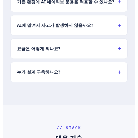
기존 환경에 AI 네이티브 운용을 적용할 수 있나요?
AI에 맡겨서 사고가 발생하지 않을까요?
요금은 어떻게 되나요?
누가 설계·구축하나요?
// STACK
대응 기술