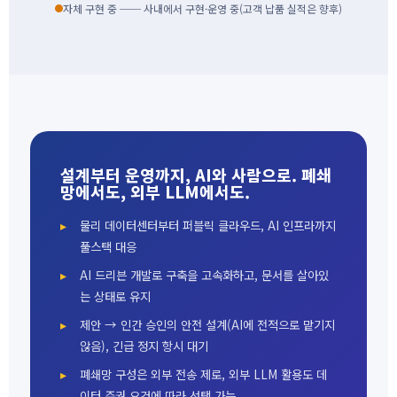
자체 구현 중 ── 사내에서 구현·운영 중(고객 납품 실적은 향후)
설계부터 운영까지, AI와 사람으로. 폐쇄
망에서도, 외부 LLM에서도.
물리 데이터센터부터 퍼블릭 클라우드, AI 인프라까지
풀스택 대응
AI 드리븐 개발로 구축을 고속화하고, 문서를 살아있
는 상태로 유지
제안 → 인간 승인의 안전 설계(AI에 전적으로 맡기지
않음), 긴급 정지 항시 대기
폐쇄망 구성은 외부 전송 제로, 외부 LLM 활용도 데
이터 주권 요건에 따라 선택 가능