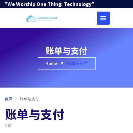
"We Worship One Thing: Technology"
账单与支付
Home
账单与支付
首页
/
账单与支付
账单与支付
3 篇