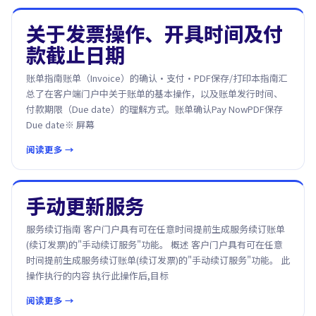
关于发票操作、开具时间及付
款截止日期
账单指南账单（Invoice）的确认·支付·PDF保存/打印本指南汇
总了在客户端门户中关于账单的基本操作，以及账单发行时间、
付款期限（Due date）的理解方式。账单确认Pay NowPDF保存
Due date※ 屏幕
阅读更多 →
手动更新服务
服务续订指南 客户门户具有可在任意时间提前生成服务续订账单
(续订发票)的"手动续订服务"功能。 概述 客户门户具有可在任意
时间提前生成服务续订账单(续订发票)的"手动续订服务"功能。 此
操作执行的内容 执行此操作后,目标
阅读更多 →