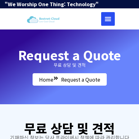
"We Worship One Thing: Technology"
Request a Quote
무료 상담 및 견적
Home
Request a Quote
무료 상담 및 견적
기재하신 정보는 당사
프라이버시 정책
에 따라 관리합니다