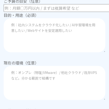
ご予算の目安（任意）
目的・用途（必須）
現在の環境（任意）