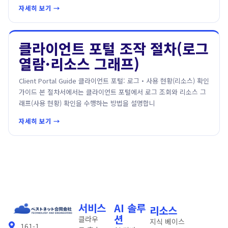
자세히 보기 →
클라이언트 포털 조작 절차(로그
열람·리소스 그래프)
Client Portal Guide 클라이언트 포털: 로그・사용 현황(리소스) 확인
가이드 본 절차서에서는 클라이언트 포털에서 로그 조회와 리소스 그
래프(사용 현황) 확인을 수행하는 방법을 설명합니
자세히 보기 →
서비스
AI 솔루
리소스
션
클라우
지식 베이스
161-1