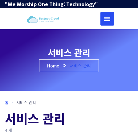
"We Worship One Thing: Technology"
서비스 관리
Home
서비스 관리
홈
/
서비스 관리
서비스 관리
4 개