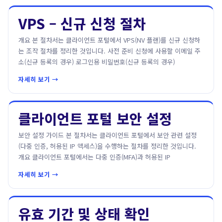
VPS – 신규 신청 절차
개요 본 절차서는 클라이언트 포털에서 VPS(NV 플랜)를 신규 신청하
는 조작 절차를 정리한 것입니다. 사전 준비 신청에 사용할 이메일 주
소(신규 등록의 경우) 로그인용 비밀번호(신규 등록의 경우)
자세히 보기 →
클라이언트 포털 보안 설정
보안 설정 가이드 본 절차서는 클라이언트 포털에서 보안 관련 설정
(다중 인증, 허용된 IP 액세스)을 수행하는 절차를 정리한 것입니다.
개요 클라이언트 포털에서는 다중 인증(MFA)과 허용된 IP
자세히 보기 →
유효 기간 및 상태 확인