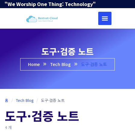
"We Worship One Thing: Technology"
도구·검증 노트
Home
Tech Blog
도구·검증 노트
홈
/
Tech Blog
/
도구·검증 노트
도구·검증 노트
4 개