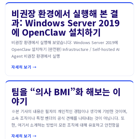
비권장 환경에서 실행해 본 결
과: Windows Server 2019
에 OpenClaw 설치하기
비권장 환경에서 실행해 보았습니다: Windows Server 2019에
OpenClaw 설치하기 (완전판) Infrastructure / Self-hosted AI
Agent 비권장 환경에서 실행
자세히 보기 →
팀을 “의사 BMI”화 해보는 이
야기
※본 기사의 내용은 필자의 개인적인 경험이나 생각에 기반한 것이며,
소속 조직이나 특정 벤더의 공식 견해를 나타내는 것이 아닙니다. 또
한, 여기서 소개하는 방법이 모든 조직에 대해 유효하고 안전함을
자세히 보기 →