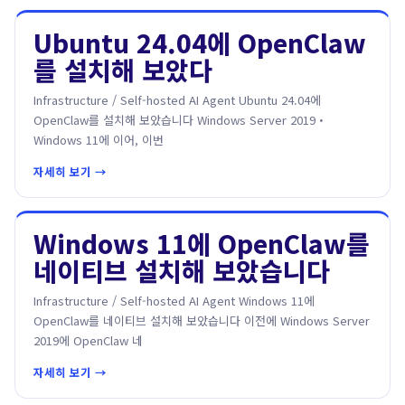
Ubuntu 24.04에 OpenClaw
를 설치해 보았다
Infrastructure / Self-hosted AI Agent Ubuntu 24.04에
OpenClaw를 설치해 보았습니다 Windows Server 2019・
Windows 11에 이어, 이번
자세히 보기 →
Windows 11에 OpenClaw를
네이티브 설치해 보았습니다
Infrastructure / Self-hosted AI Agent Windows 11에
OpenClaw를 네이티브 설치해 보았습니다 이전에 Windows Server
2019에 OpenClaw 네
자세히 보기 →