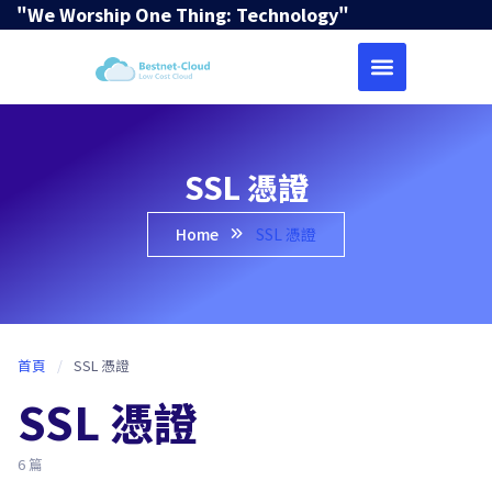
"We Worship One Thing: Technology"
SSL 憑證
Home
SSL 憑證
首頁
/
SSL 憑證
SSL 憑證
6 篇