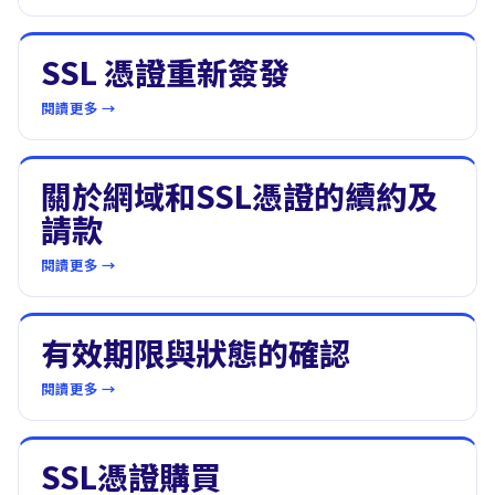
SSL 憑證重新簽發
閱讀更多 →
關於網域和SSL憑證的續約及
請款
閱讀更多 →
有效期限與狀態的確認
閱讀更多 →
SSL憑證購買