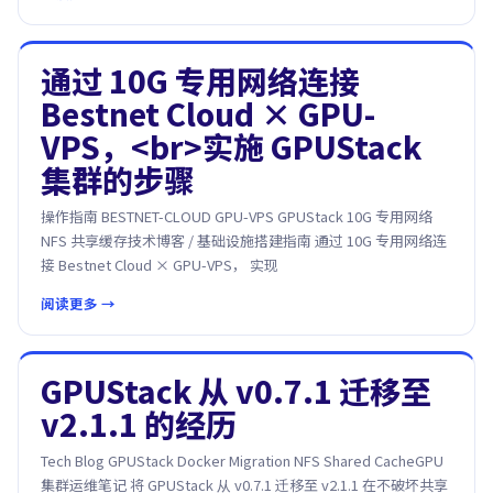
通过 10G 专用网络连接
Bestnet Cloud × GPU-
VPS，<br>实施 GPUStack
集群的步骤
操作指南 BESTNET-CLOUD GPU-VPS GPUStack 10G 专用网络
NFS 共享缓存技术博客 / 基础设施搭建指南 通过 10G 专用网络连
接 Bestnet Cloud × GPU-VPS， 实现
阅读更多 →
GPUStack 从 v0.7.1 迁移至
v2.1.1 的经历
Tech Blog GPUStack Docker Migration NFS Shared CacheGPU
集群运维笔记 将 GPUStack 从 v0.7.1 迁移至 v2.1.1 在不破坏共享