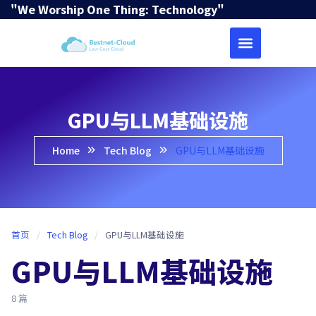
"We Worship One Thing: Technology"
GPU与LLM基础设施
Home
Tech Blog
GPU与LLM基础设施
首页
/
Tech Blog
/
GPU与LLM基础设施
GPU与LLM基础设施
8 篇