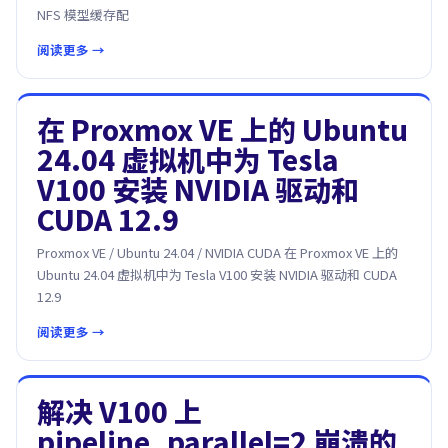
NFS 模型缓存配
阅读更多 →
在 Proxmox VE 上的 Ubuntu
24.04 虚拟机中为 Tesla
V100 安装 NVIDIA 驱动和
CUDA 12.9
Proxmox VE / Ubuntu 24.04 / NVIDIA CUDA 在 Proxmox VE 上的
Ubuntu 24.04 虚拟机中为 Tesla V100 安装 NVIDIA 驱动和 CUDA
12.9
阅读更多 →
解决 V100 上
pipeline_parallel=2 崩溃的