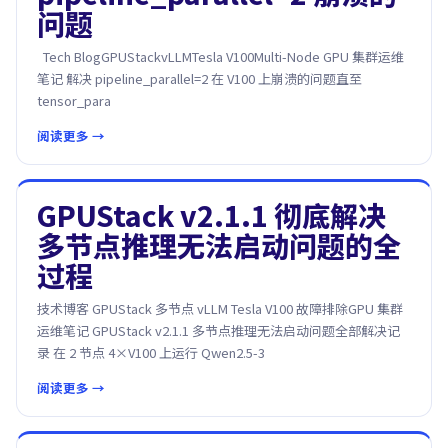
问题
Tech BlogGPUStackvLLMTesla V100Multi-Node GPU 集群运维
笔记 解决 pipeline_parallel=2 在 V100 上崩溃的问题直至
tensor_para
阅读更多 →
GPUStack v2.1.1 彻底解决
多节点推理无法启动问题的全
过程
技术博客 GPUStack 多节点 vLLM Tesla V100 故障排除GPU 集群
运维笔记 GPUStack v2.1.1 多节点推理无法启动问题全部解决记
录 在 2 节点 4×V100 上运行 Qwen2.5-3
阅读更多 →