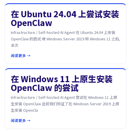
在 Ubuntu 24.04 上尝试安装
OpenClaw
Infrastructure / Self-hosted AI Agent 在 Ubuntu 24.04 上安装
OpenClaw 的尝试 继 Windows Server 2019 和 Windows 11 之后,
本次
阅读更多 →
在 Windows 11 上原生安装
OpenClaw 的尝试
Infrastructure / Self-hosted AI Agent 尝试在 Windows 11 上原
生安装 OpenClaw 此前我们验证了在 Windows Server 2019 上原
生安装 OpenCla
阅读更多 →