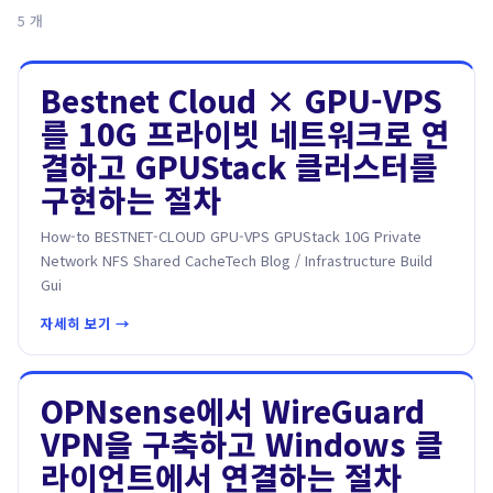
5 개
Bestnet Cloud × GPU-VPS
를 10G 프라이빗 네트워크로 연
결하고 GPUStack 클러스터를
구현하는 절차
How-to BESTNET-CLOUD GPU-VPS GPUStack 10G Private
Network NFS Shared CacheTech Blog / Infrastructure Build
Gui
자세히 보기 →
OPNsense에서 WireGuard
VPN을 구축하고 Windows 클
라이언트에서 연결하는 절차