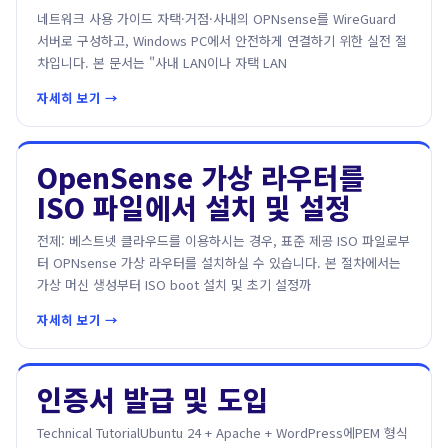
네트워크 사용 가이드 자택·거점·사내의 OPNsense를 WireGuard
서버로 구성하고, Windows PC에서 안전하게 연결하기 위한 실전 절
차입니다. 본 문서는 "사내 LAN이나 자택 LAN
자세히 보기 →
OpenSense 가상 라우터를
ISO 파일에서 설치 및 설정
전제: 베스트넷 클라우드를 이용하시는 경우, 표준 제공 ISO 파일로부
터 OPNsense 가상 라우터를 설치하실 수 있습니다. 본 절차에서는
가상 머신 생성부터 ISO boot 설치 및 초기 설정까
자세히 보기 →
인증서 발급 및 도입
Technical TutorialUbuntu 24 + Apache + WordPress에PEM 형식