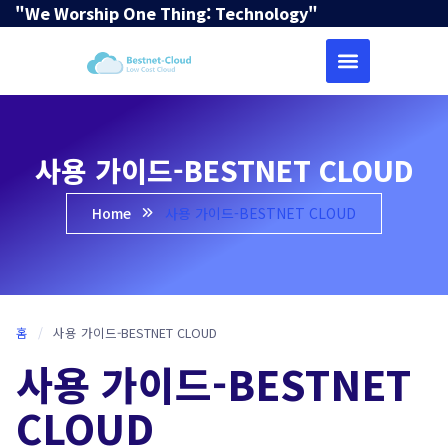
"We Worship One Thing: Technology"
사용 가이드-BESTNET CLOUD
Home
사용 가이드-BESTNET CLOUD
홈
/
사용 가이드-BESTNET CLOUD
사용 가이드-BESTNET
CLOUD