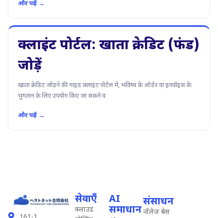
और पढ़ें →
क्लाइंट पोर्टल: खाता क्रेडिट (फंड)
जोड़ें
खाता क्रेडिट जोड़ने की गाइड क्लाइंट पोर्टल में, भविष्य के ऑर्डर या इनवॉइस के
भुगतान के लिए उपयोग किए जा सकने व
और पढ़ें →
सेवाएँ
AI
संसाधन
समाधान
क्लाउड
नॉलेज बेस
161-1