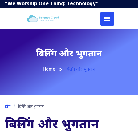
"We Worship One Thing: Technology"
बिलिंग और भुगतान
Home
बिलिंग और भुगतान
होम
/
बिलिंग और भुगतान
बिलिंग और भुगतान