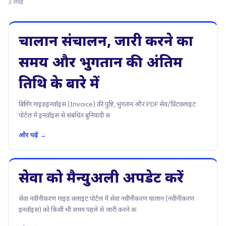
3 लेख
चालान संचालन, जारी करने का
समय और भुगतान की अंतिम
तिथि के बारे में
बिलिंग गाइडइनवॉइस (Invoice) की पुष्टि, भुगतान और PDF सेव/प्रिंटक्लाइंट
पोर्टल में इनवॉइस से संबंधित बुनियादी स
और पढ़ें →
सेवा को मैन्युअली अपडेट करें
सेवा नवीनीकरण गाइड क्लाइंट पोर्टल में सेवा नवीनीकरण चालान (नवीनीकरण
इनवॉइस) को किसी भी समय पहले से जारी करने क