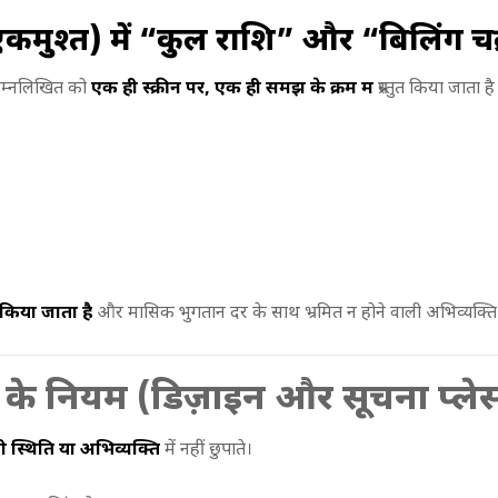
 एकमुश्त) में “कुल राशि” और “बिलिंग चक
निम्नलिखित को
एक ही स्क्रीन पर, एक ही समझ के क्रम में
प्रस्तुत किया जाता है
ट किया जाता है
और मासिक भुगतान दर के साथ भ्रमित न होने वाली अभिव्यक्ति
ने के नियम (डिज़ाइन और सूचना प्लेस
ी स्थिति या अभिव्यक्ति
में नहीं छुपाते।