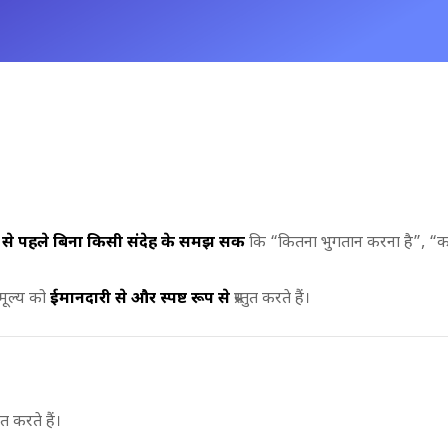
से पहले बिना किसी संदेह के समझ सकें
कि “कितना भुगतान करना है”, “क
 मूल्य को
ईमानदारी से और स्पष्ट रूप से
प्रस्तुत करते हैं।
ित करते हैं।