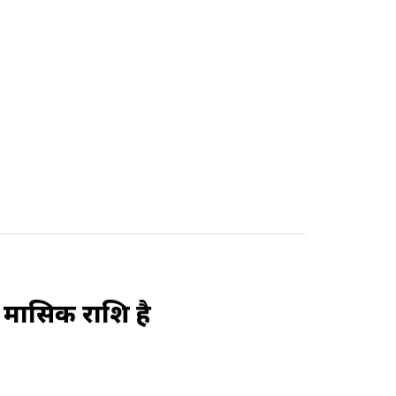
 मासिक राशि है