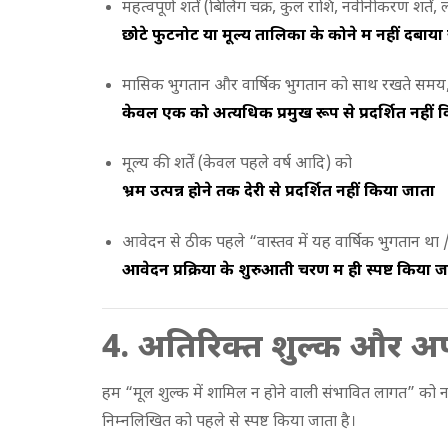
महत्वपूर्ण शर्तें (बिलिंग चक्र, कुल राशि, नवीनीकरण शर्तें
छोटे फुटनोट या मूल्य तालिका के कोने में नहीं दबाया
मासिक भुगतान और वार्षिक भुगतान को साथ रखते समय
केवल एक को अत्यधिक प्रमुख रूप से प्रदर्शित नहीं 
मूल्य की शर्तें (केवल पहले वर्ष आदि) को
भ्रम उत्पन्न होने तक देरी से प्रदर्शित नहीं किया जाता
आवेदन से ठीक पहले “वास्तव में यह वार्षिक भुगतान था /
आवेदन प्रक्रिया के शुरुआती चरण में ही स्पष्ट किया ज
4. अतिरिक्त शुल्क और अ
हम “मूल शुल्क में शामिल न होने वाली संभावित लागत” को नह
निम्नलिखित को पहले से स्पष्ट किया जाता है।