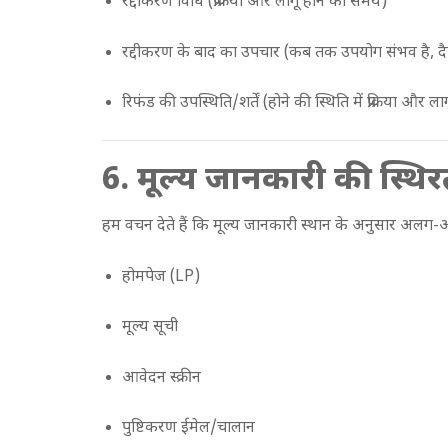
रद्दीकरण विधि (प्रक्रिया और लागू होने का समय)
रद्दीकरण के बाद का उपचार (कब तक उपयोग संभव है, 
रिफंड की उपस्थिति/शर्तें (होने की स्थिति में प्रक्रिया और ल
6. मूल्य जानकारी की स्थ
हम वचन देते हैं कि मूल्य जानकारी स्थान के अनुसार अलग-
होमपेज (LP)
मूल्य सूची
आवेदन स्क्रीन
पुष्टिकरण ईमेल/चालान