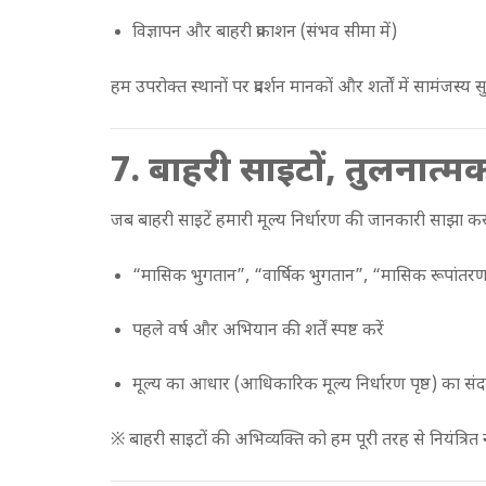
विज्ञापन और बाहरी प्रकाशन (संभव सीमा में)
हम उपरोक्त स्थानों पर प्रदर्शन मानकों और शर्तों में सामंजस्य
7. बाहरी साइटों, तुलनात्मक
जब बाहरी साइटें हमारी मूल्य निर्धारण की जानकारी साझा क
“मासिक भुगतान”, “वार्षिक भुगतान”, “मासिक रूपांतरण” 
पहले वर्ष और अभियान की शर्तें स्पष्ट करें
मूल्य का आधार (आधिकारिक मूल्य निर्धारण पृष्ठ) का संदर्भ
※ बाहरी साइटों की अभिव्यक्ति को हम पूरी तरह से नियंत्रित 