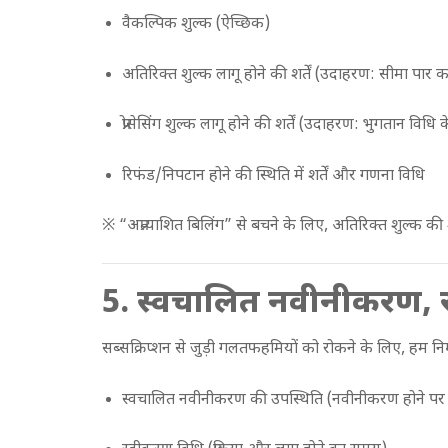
वैकल्पिक शुल्क (ऐच्छिक)
अतिरिक्त शुल्क लागू होने की शर्तें (उदाहरण: सीमा पा
प्रोसेसिंग शुल्क लागू होने की शर्तें (उदाहरण: भुगतान वि
रिफंड/निपटान होने की स्थिति में शर्तें और गणना विधि
※ “अप्रत्याशित बिलिंग” से बचने के लिए, अतिरिक्त शुल्क की शर
5. स्वचालित नवीनीकरण, र
सब्सक्रिप्शन से जुड़ी गलतफहमियों को रोकने के लिए, हम निम्
स्वचालित नवीनीकरण की उपस्थिति (नवीनीकरण होने 