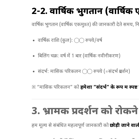
2-2. वार्षिक भुगतान (वार्षिक
वार्षिक भुगतान (वार्षिक एकमुश्त) की जानकारी देते समय, 
वार्षिक राशि (कुल): ◯◯ रुपये/वर्ष
बिलिंग चक्र: वर्ष में 1 बार (वार्षिक नवीनीकरण)
संदर्भ: मासिक परिकलन ◯◯ रुपये (※संदर्भ प्रदर्शन)
※ “मासिक परिकलन” को
हमेशा “संदर्भ” के रूप में स्पष्
3. भ्रामक प्रदर्शन को रोक
हम मूल्य से संबंधित महत्वपूर्ण जानकारी को
छोड़ी जाने वाल