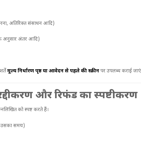
र करना, अतिरिक्त संसाधन आदि)
धि के अनुसार अंतर आदि)
्तें
मूल्य निर्धारण पृष्ठ या आवेदन से पहले की स्क्रीन
पर उपलब्ध कराई जाएं
द्दीकरण और रिफंड का स्पष्टीकरण
नलिखित को स्पष्ट करते हैं।
पर उसका समय)