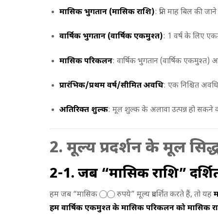
मासिक भुगतान (मासिक राशि)
: प्रति माह बिल की जान
वार्षिक भुगतान (वार्षिक एकमुश्त)
: 1 वर्ष के लिए एक
मासिक परिकलन
: वार्षिक भुगतान (वार्षिक एकमुश्त
प्रारंभिक/प्रथम वर्ष/सीमित अवधि
: एक निश्चित अवधि 
अतिरिक्त शुल्क
: मूल शुल्क के अलावा उत्पन्न हो सकने 
2. मूल्य प्रदर्शन के मूल सिद
2-1. जब “मासिक राशि” प्रदर्
हम जब “मासिक ◯◯ रुपये” मूल्य प्रदर्शित करते हैं, तो यह
म
हम वार्षिक एकमुश्त के मासिक परिकलन को मासिक राशि के र