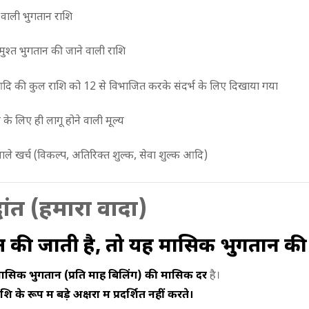
े वाली भुगतान राशि
मुश्त भुगतान की जाने वाली राशि
) आदि की कुल राशि को 12 से विभाजित करके संदर्भ के लिए दिखाया गया
के लिए ही लागू होने वाली मूल्य
वाले खर्च (विकल्प, अतिरिक्त शुल्क, सेवा शुल्क आदि)
्धांत (हमारा वादा)
शित की जाती है, तो यह मासिक भुगतान की
ासिक भुगतान (प्रति माह बिलिंग) की मासिक दर
है।
ूप में बड़े अक्षरों में प्रदर्शित नहीं करते।