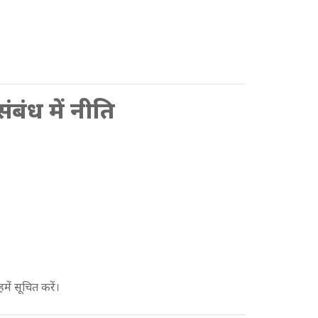
ंबंध में नीति
ें सूचित करें।