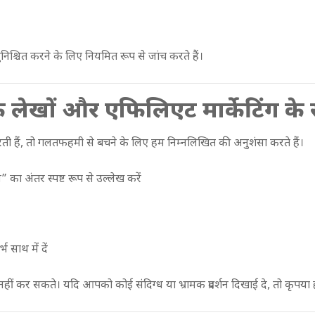
 सुनिश्चित करने के लिए नियमित रूप से जांच करते हैं।
 लेखों और एफिलिएट मार्केटिंग के स
रती हैं, तो गलतफहमी से बचने के लिए हम निम्नलिखित की अनुशंसा करते हैं।
का अंतर स्पष्ट रूप से उल्लेख करें
 साथ में दें
नहीं कर सकते। यदि आपको कोई संदिग्ध या भ्रामक प्रदर्शन दिखाई दे, तो कृपया हम