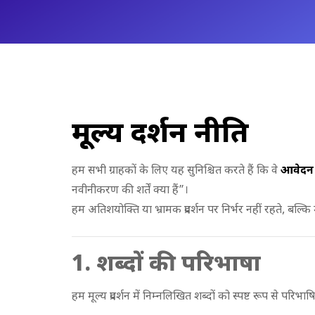
मूल्य प्रदर्शन नीति
हम सभी ग्राहकों के लिए यह सुनिश्चित करते हैं कि वे
आवेदन 
नवीनीकरण की शर्तें क्या हैं”।
हम अतिशयोक्ति या भ्रामक प्रदर्शन पर निर्भर नहीं रहते, बल्कि
1. शब्दों की परिभाषा
हम मूल्य प्रदर्शन में निम्नलिखित शब्दों को स्पष्ट रूप से परिभाष