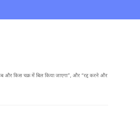
ब और किस चक्र में बिल किया जाएगा”, और “रद्द करने और