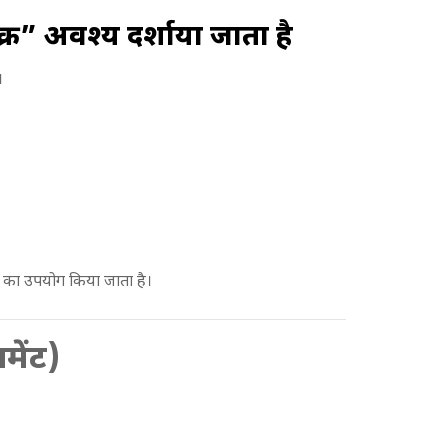
्र” अवश्य दर्शाया जाता है
।
 का उपयोग किया जाता है।
मेंट)