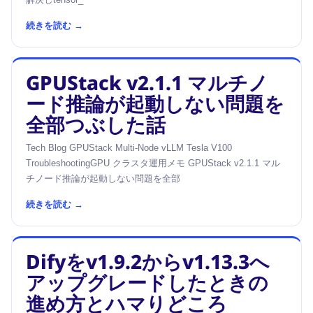
続きを読む →
GPUStack v2.1.1 マルチノ
ード推論が起動しない問題を
全部つぶした話
Tech Blog GPUStack Multi-Node vLLM Tesla V100
TroubleshootingGPU クラスタ運用メモ GPUStack v2.1.1 マル
チノード推論が起動しない問題を全部
続きを読む →
Difyをv1.9.2からv1.13.3へ
アップグレードしたときの
進め方とハマりどころ