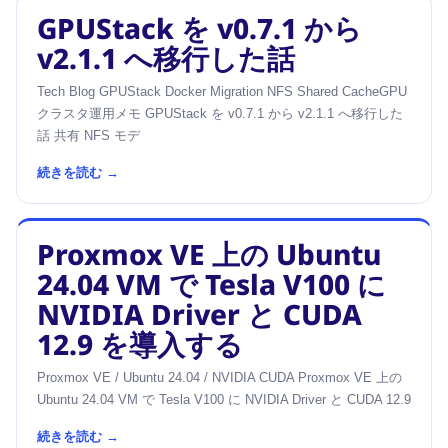
GPUStack を v0.7.1 から
v2.1.1 へ移行した話
Tech Blog GPUStack Docker Migration NFS Shared CacheGPU
クラスタ運用メモ GPUStack を v0.7.1 から v2.1.1 へ移行した
話 共有 NFS モデ
続きを読む →
Proxmox VE 上の Ubuntu
24.04 VM で Tesla V100 に
NVIDIA Driver と CUDA
12.9 を導入する
Proxmox VE / Ubuntu 24.04 / NVIDIA CUDA Proxmox VE 上の
Ubuntu 24.04 VM で Tesla V100 に NVIDIA Driver と CUDA 12.9
続きを読む →