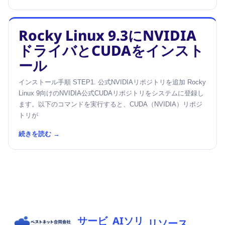
Rocky Linux 9.3にNVIDIA
ドライバとCUDAをインスト
ール
インストール手順 STEP1. 公式NVIDIAリポジトリを追加 Rocky
Linux 9向けのNVIDIA公式CUDAリポジトリをシステムに登録し
ます。以下のコマンドを実行すると、CUDA（NVIDIA）リポジ
トリが
続きを読む →
サービ
AIソリ
リソース