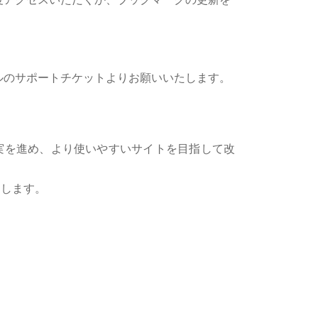
ルのサポートチケットよりお願いいたします。
実を進め、より使いやすいサイトを目指して改
たします。