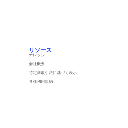
リソース
ナレッジ
会社概要
特定商取引法に基づく表示
各種利用規約