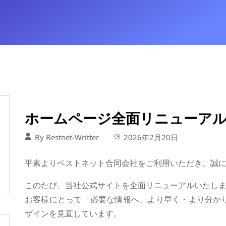
ホームページ全面リニューア
By
Bestnet-Writter
2026年2月20日
平素よりベストネット合同会社をご利用いただき、誠
このたび、当社公式サイトを全面リニューアルいたし
お客様にとって「必要な情報へ、より早く・より分か
ザインを見直しています。