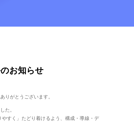
ルのお知らせ
にありがとうございます。
ました。
りやすく」たどり着けるよう、構成・導線・デ