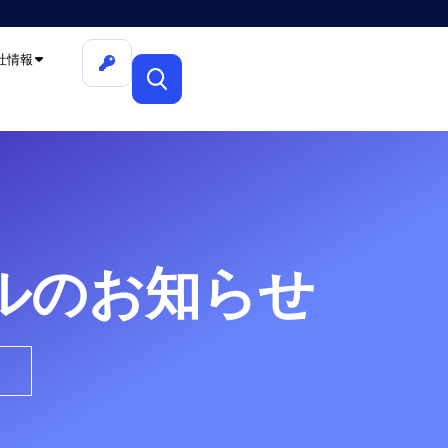
社情報
ルのお知らせ
せ