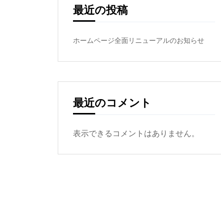
最近の投稿
ホームページ全面リニューアルのお知らせ
最近のコメント
表示できるコメントはありません。