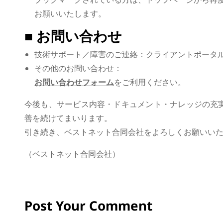
お願いいたします。
■ お問い合わせ
技術サポート／障害のご連絡：クライアントポータ
その他のお問い合わせ：
お問い合わせフォーム
をご利用ください。
今後も、サービス内容・ドキュメント・ナレッジの充
善を続けてまいります。
引き続き、ベストネット合同会社をよろしくお願いい
（ベストネット合同会社）
Post Your Comment