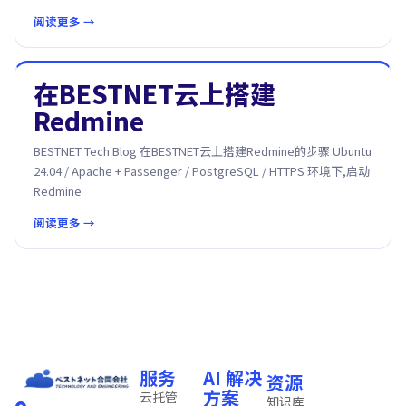
阅读更多 →
在BESTNET云上搭建
Redmine
BESTNET Tech Blog 在BESTNET云上搭建Redmine的步骤 Ubuntu
24.04 / Apache + Passenger / PostgreSQL / HTTPS 环境下,启动
Redmine
阅读更多 →
服务
AI 解决
资源
方案
云托管
知识库