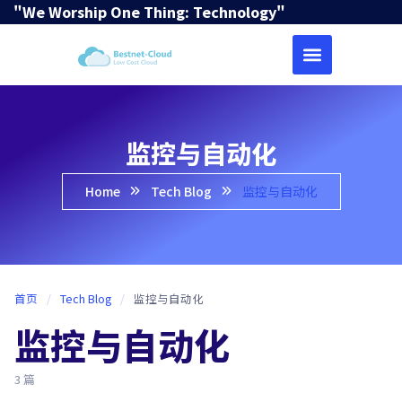
"We Worship One Thing: Technology"
监控与自动化
Home
Tech Blog
监控与自动化
首页
/
Tech Blog
/
监控与自动化
监控与自动化
3 篇