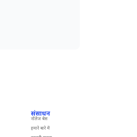
संसाधन
नॉलेज बेस
हमारे बारे में