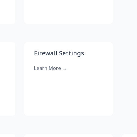
Firewall Settings
Learn More
→